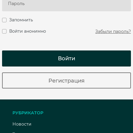
Запомнить
Войти анонимно
Забыли пароль?
Войти
Регистрация
РУБРИКАТОР
Новости