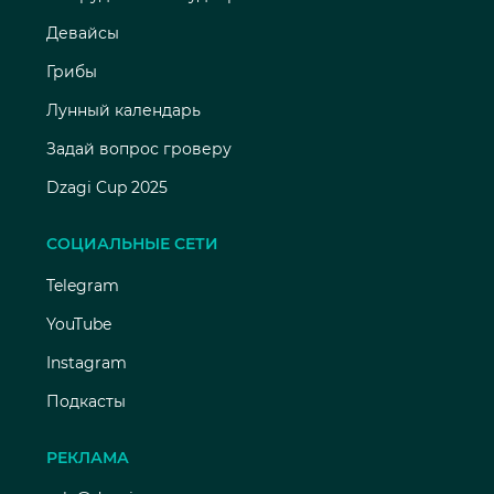
Девайсы
Грибы
Лунный календарь
Задай вопрос гроверу
Dzagi Cup 2025
СОЦИАЛЬНЫЕ СЕТИ
Telegram
YouTube
Instagram
Подкасты
РЕКЛАМА