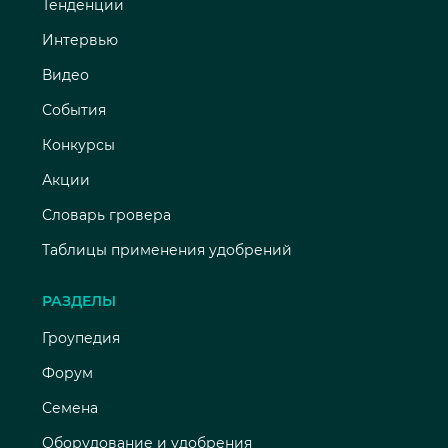
Тенденции
Интервью
Видео
События
Конкурсы
Акции
Словарь гровера
Таблицы применения удобрений
РАЗДЕЛЫ
Гроупедия
Форум
Семена
Оборудование и удобрения