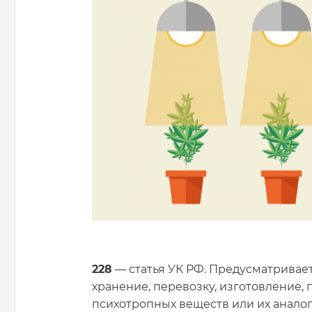
228
— статья УК РФ. Предусматривае
хранение, перевозку, изготовление, 
психотропных веществ или их аналого