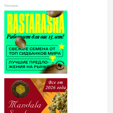
Реклама