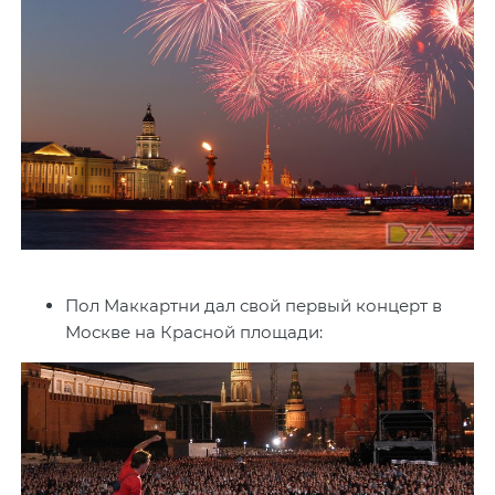
Пол Маккартни дал свой первый концерт в
Москве на Красной площади: