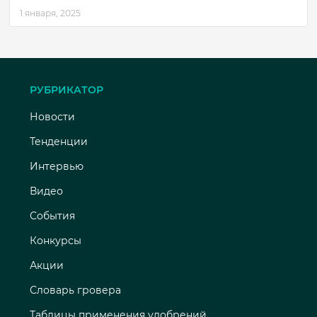
1 января, 2025
РУБРИКАТОР
Новости
Тенденции
Интервью
Видео
События
Конкурсы
Акции
Словарь гровера
Таблицы применения удобрений