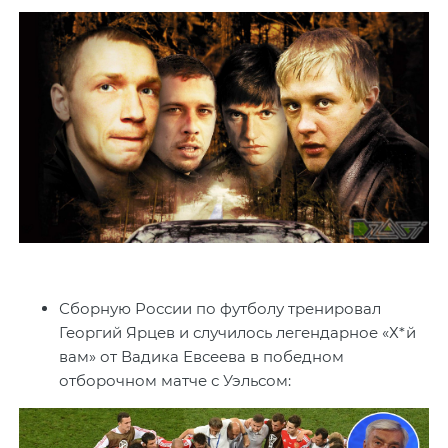
Сборную России по футболу тренировал
Георгий Ярцев и случилось легендарное «Х*й
вам» от Вадика Евсеева в победном
отборочном матче с Уэльсом: