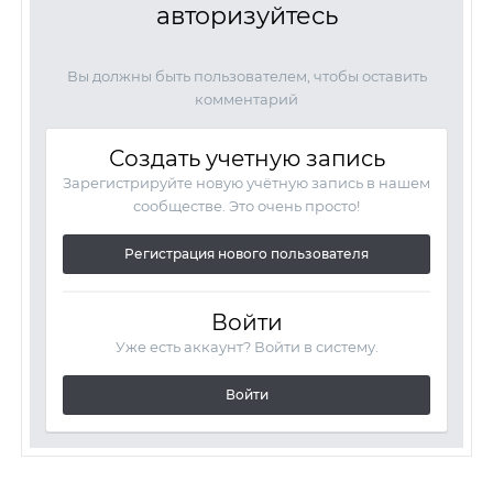
авторизуйтесь
Вы должны быть пользователем, чтобы оставить
комментарий
Создать учетную запись
Зарегистрируйте новую учётную запись в нашем
сообществе. Это очень просто!
Регистрация нового пользователя
Войти
Уже есть аккаунт? Войти в систему.
Войти