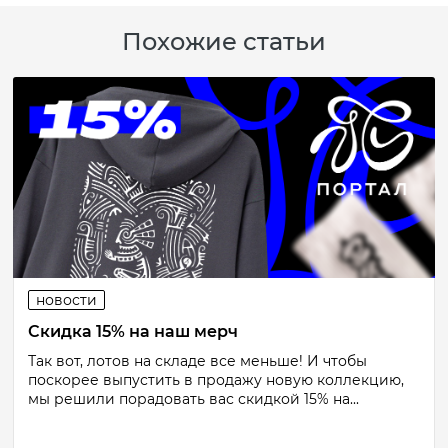
Похожие статьи
новости
Скидка 15% на наш мерч
Так вот, лотов на складе все меньше! И чтобы
поскорее выпустить в продажу новую коллекцию,
мы решили порадовать вас скидкой 15% на...