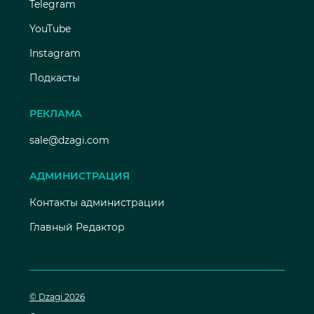
Telegram
YouTube
Instagram
Подкасты
РЕКЛАМА
sale@dzagi.com
АДМИНИСТРАЦИЯ
Контакты администрации
Главный Редактор
© Dzagi 2026