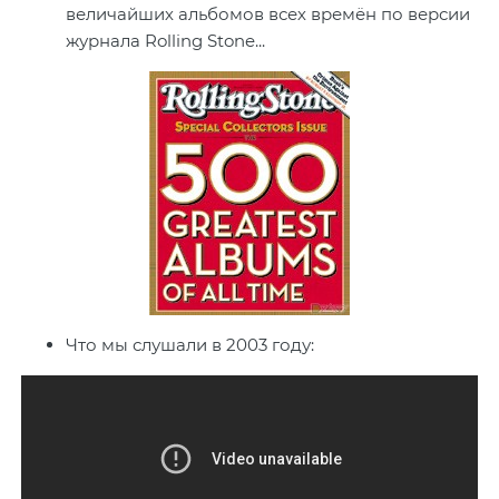
величайших альбомов всех времён по версии
журнала Rolling Stone...
Что мы слушали в 2003 году: