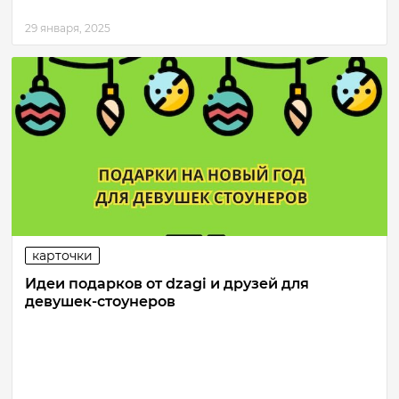
29 января, 2025
карточки
Идеи подарков от dzagi и друзей для
девушек-стоунеров