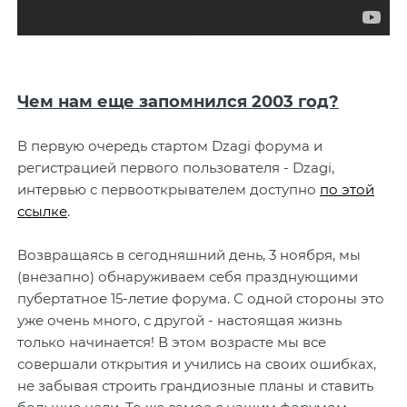
Чем нам еще запомнился 2003 год?
В первую очередь стартом Dzagi форума и
регистрацией первого пользователя - Dzagi,
интервью с первооткрывателем доступно
по этой
ссылке
.
Возвращаясь в сегодняшний день, 3 ноября, мы
(внезапно) обнаруживаем себя празднующими
пубертатное 15-летие форума. С одной стороны это
уже очень много, с другой - настоящая жизнь
только начинается! В этом возрасте мы все
совершали открытия и учились на своих ошибках,
не забывая строить грандиозные планы и ставить