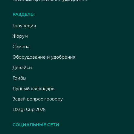
РАЗДЕЛЫ
Гроупедия
Форум
Семена
Оборудование и удобрения
Девайсы
Грибы
Лунный календарь
Задай вопрос гроверу
Dzagi Cup 2025
СОЦИАЛЬНЫЕ СЕТИ