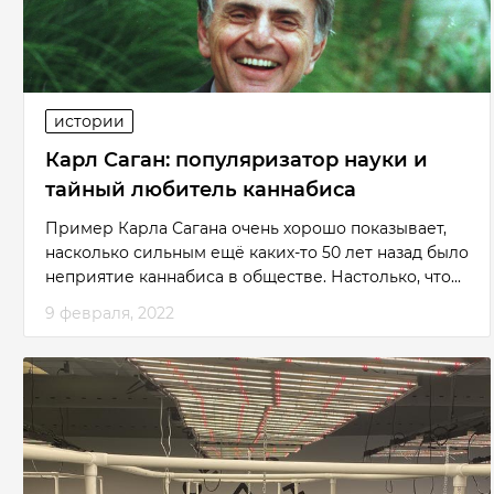
истории
Карл Саган: популяризатор науки и
тайный любитель каннабиса
Пример Карла Сагана очень хорошо показывает,
насколько сильным ещё каких-то 50 лет назад было
неприятие каннабиса в обществе. Настолько, что...
9 февраля, 2022