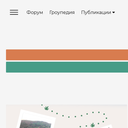
Форум
Гроупедия
Публикации