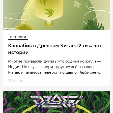
истории
Каннабис в Древнем Китае: 12 тыс. лет
истории
Многие привыкли думать, что родина конопли —
Индия. Но наука говорит другое: всё началось в
Китае, и началось невероятно давно. Разбираем...
22 июня