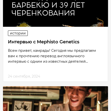
истории
Интервью с Mephisto Genetics
Всем привет, камрады! Сегодня мы предлагаем
вам к прочтению перевод англоязычного
интервью с одним из известных деятелей...
24 сентября, 2024