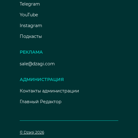
Telegram
YouTube
Instagram
Подкасты
РЕКЛАМА
sale@dzagi.com
АДМИНИСТРАЦИЯ
Контакты администрации
Главный Редактор
© Dzagi 2026