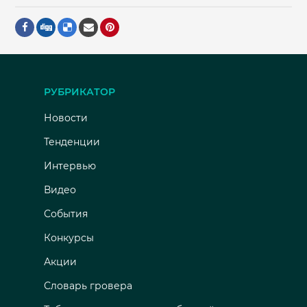
РУБРИКАТОР
Новости
Тенденции
Интервью
Видео
События
Конкурсы
Акции
Словарь гровера