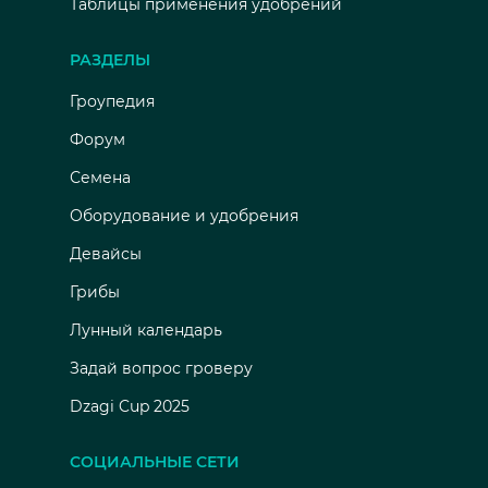
Таблицы применения удобрений
РАЗДЕЛЫ
Гроупедия
Форум
Семена
Оборудование и удобрения
Девайсы
Грибы
Лунный календарь
Задай вопрос гроверу
Dzagi Cup 2025
СОЦИАЛЬНЫЕ СЕТИ