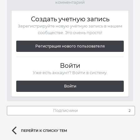
комментарий
Создать учетную запись
Зарегистрируйте новую учётную запись в нашем
сообществе. Это очень просто!
Регистрация нового пользователя
Войти
Уже есть аккаунт? Войти в систему.
Войти
Подписчики
2
ПЕРЕЙТИ К СПИСКУ ТЕМ