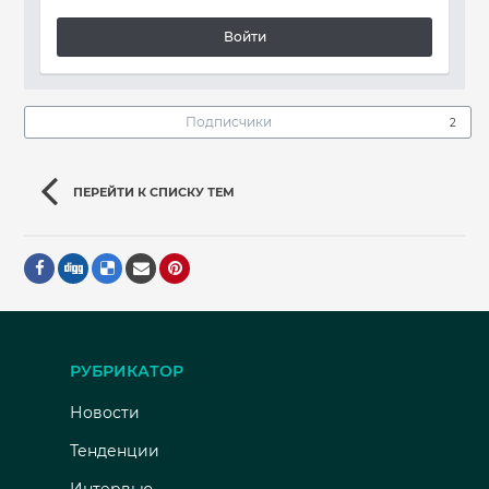
Войти
Подписчики
2
ПЕРЕЙТИ К СПИСКУ ТЕМ
РУБРИКАТОР
Новости
Тенденции
Интервью