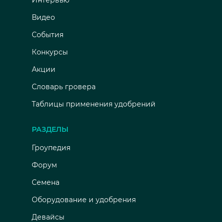
Видео
События
Конкурсы
Акции
Словарь гровера
Таблицы применения удобрений
РАЗДЕЛЫ
Гроупедия
Форум
Семена
Оборудование и удобрения
Девайсы