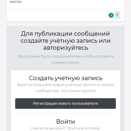
масло.
1
Для публикации сообщений
создайте учётную запись или
авторизуйтесь
Вы должны быть пользователем, чтобы оставить
комментарий
Создать учетную запись
Зарегистрируйте новую учётную запись в нашем
сообществе. Это очень просто!
Регистрация нового пользователя
Войти
Уже есть аккаунт? Войти в систему.