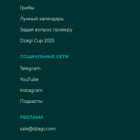
Грибы
Лунный календарь
Задай вопрос гроверу
Dzagi Cup 2025
СОЦИАЛЬНЫЕ СЕТИ
Telegram
YouTube
Instagram
Подкасты
РЕКЛАМА
sale@dzagi.com