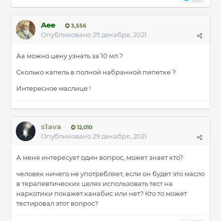
Aee
3,556
Опубликовано
29 декабря, 2021
Аа можно цену узнать за 10 мл ?
Сколько капель в полной набранной пипетке ?
Интересное маслице !
s1ava
12,010
Опубликовано
29 декабря, 2021
А меня интересует один вопрос, может знает кто?
человек ничего не употребляет, если он будет это масло
в терапевтических целях использовать тест на
наркотики покажет канабис или нет? Кто то может
тестировал этот вопрос?