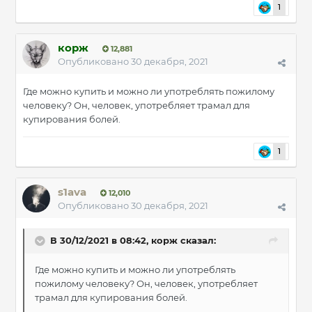
1
корж
12,881
Опубликовано
30 декабря, 2021
Где можно купить и можно ли употреблять пожилому
человеку? Он, человек, употребляет трамал для
купирования болей.
1
s1ava
12,010
Опубликовано
30 декабря, 2021
В 30/12/2021 в 08:42,
корж
сказал:
Где можно купить и можно ли употреблять
пожилому человеку? Он, человек, употребляет
трамал для купирования болей.