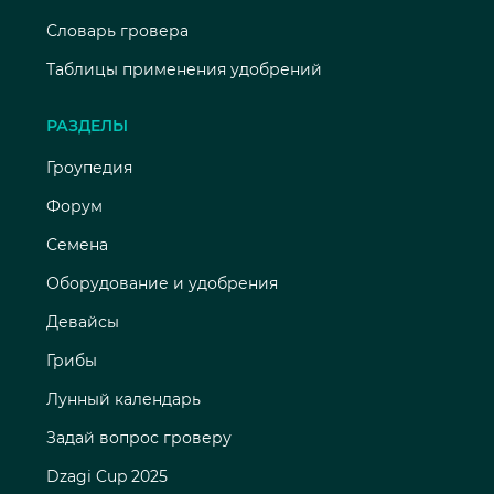
Словарь гровера
Таблицы применения удобрений
РАЗДЕЛЫ
Гроупедия
Форум
Семена
Оборудование и удобрения
Девайсы
Грибы
Лунный календарь
Задай вопрос гроверу
Dzagi Cup 2025