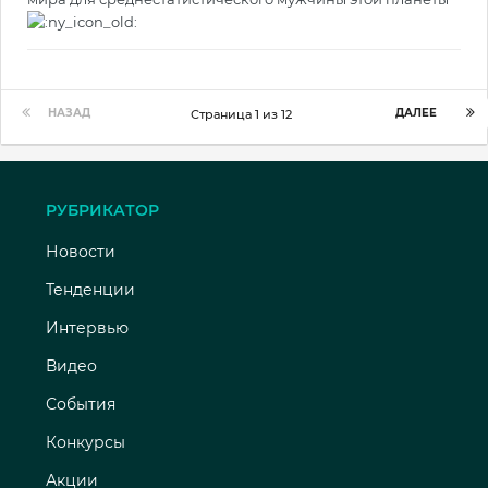
НАЗАД
ДАЛЕЕ
Страница 1 из 12
РУБРИКАТОР
Новости
Тенденции
Интервью
Видео
События
Конкурсы
Акции