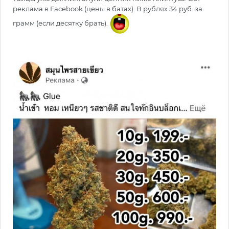
реклама в Facebook (цены в батах). В рублях 34 руб. за
грамм (если десятку брать).