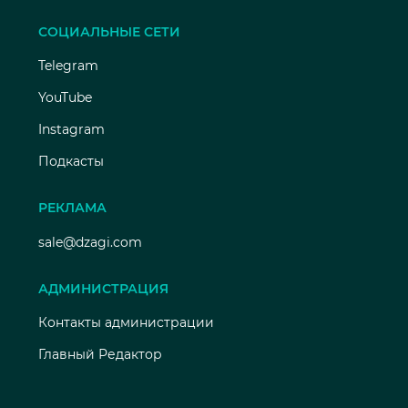
СОЦИАЛЬНЫЕ СЕТИ
Telegram
YouTube
Instagram
Подкасты
РЕКЛАМА
sale@dzagi.com
АДМИНИСТРАЦИЯ
Контакты администрации
Главный Редактор