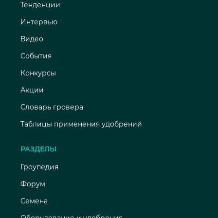
Тенденции
Интервью
Видео
События
Конкурсы
Акции
Словарь гровера
Таблицы применения удобрений
РАЗДЕЛЫ
Гроупедия
Форум
Семена