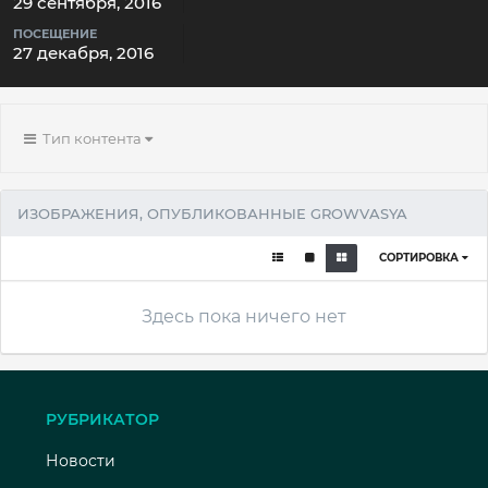
29 сентября, 2016
ПОСЕЩЕНИЕ
27 декабря, 2016
Тип контента
ИЗОБРАЖЕНИЯ, ОПУБЛИКОВАННЫЕ GROWVASYA
СОРТИРОВКА
Здесь пока ничего нет
РУБРИКАТОР
Новости