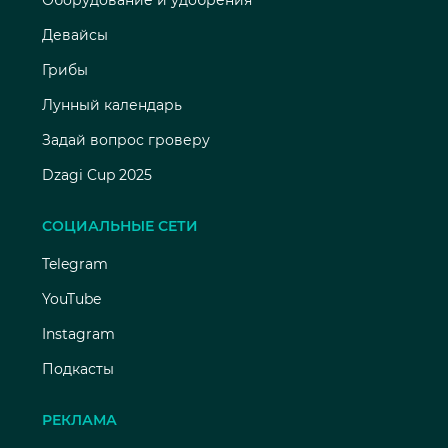
Оборудование и удобрения
Девайсы
Грибы
Лунный календарь
Задай вопрос гроверу
Dzagi Cup 2025
СОЦИАЛЬНЫЕ СЕТИ
Telegram
YouTube
Instagram
Подкасты
РЕКЛАМА