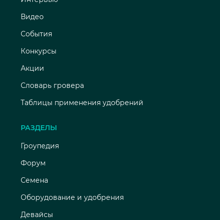
Видео
События
Конкурсы
Акции
Словарь гровера
Таблицы применения удобрений
РАЗДЕЛЫ
Гроупедия
Форум
Семена
Оборудование и удобрения
Девайсы