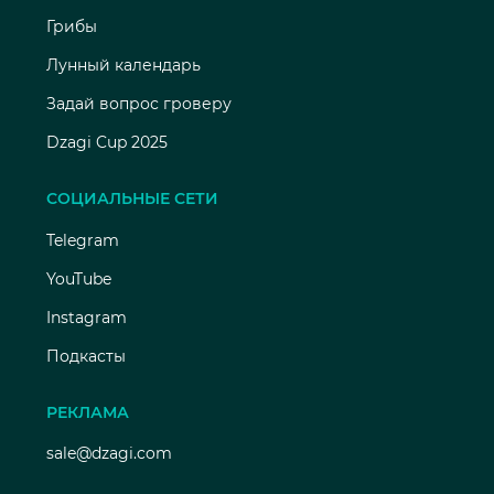
Грибы
Лунный календарь
Задай вопрос гроверу
Dzagi Cup 2025
СОЦИАЛЬНЫЕ СЕТИ
Telegram
YouTube
Instagram
Подкасты
РЕКЛАМА
sale@dzagi.com