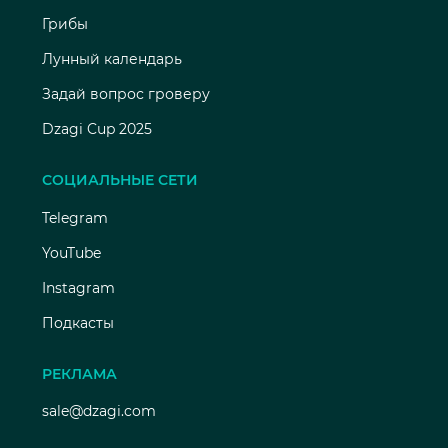
Грибы
Лунный календарь
Задай вопрос гроверу
Dzagi Cup 2025
СОЦИАЛЬНЫЕ СЕТИ
Telegram
YouTube
Instagram
Подкасты
РЕКЛАМА
sale@dzagi.com