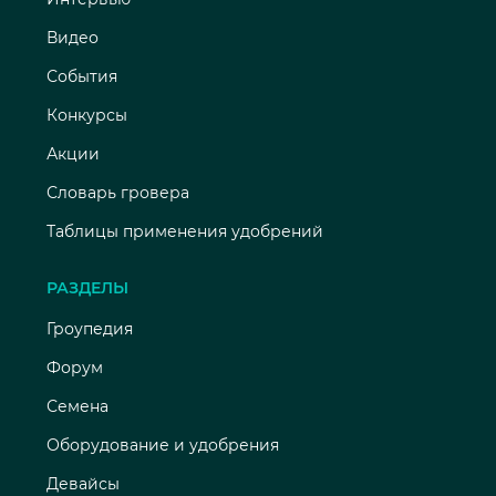
Видео
События
Конкурсы
Акции
Словарь гровера
Таблицы применения удобрений
РАЗДЕЛЫ
Гроупедия
Форум
Семена
Оборудование и удобрения
Девайсы