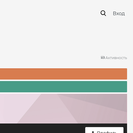
Вход
Активность