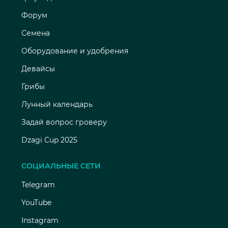
Форум
Семена
Оборудование и удобрения
Девайсы
Грибы
Лунный календарь
Задай вопрос гроверу
Dzagi Cup 2025
СОЦИАЛЬНЫЕ СЕТИ
Telegram
YouTube
Instagram