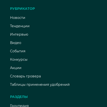
РУБРИКАТОР
Новости
Тенденции
Интервью
Видео
События
Конкурсы
Акции
Словарь гровера
Таблицы применения удобрений
РАЗДЕЛЫ
Гроупедия