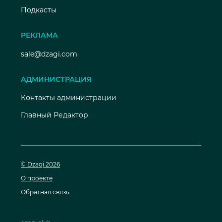
Подкасты
РЕКЛАМА
sale@dzagi.com
АДМИНИСТРАЦИЯ
Контакты администрации
Главный Редактор
© Dzagi 2026
О проекте
Обратная связь