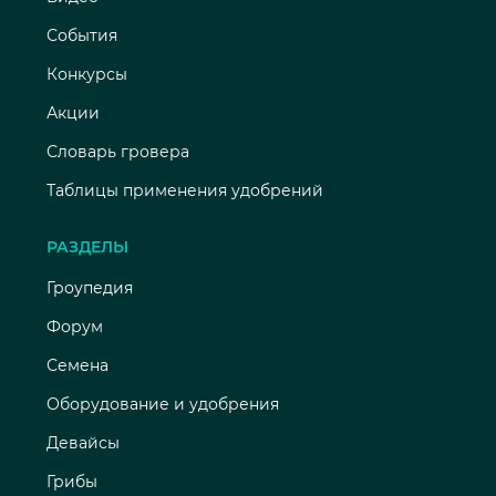
События
Конкурсы
Акции
Словарь гровера
Таблицы применения удобрений
РАЗДЕЛЫ
Гроупедия
Форум
Семена
Оборудование и удобрения
Девайсы
Грибы