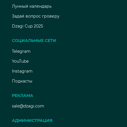
Лунный календарь
Задай вопрос гроверу
Dzagi Cup 2025
СОЦИАЛЬНЫЕ СЕТИ
Telegram
YouTube
Instagram
Подкасты
РЕКЛАМА
sale@dzagi.com
АДМИНИСТРАЦИЯ