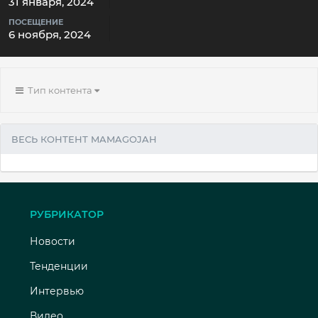
31 января, 2024
ПОСЕЩЕНИЕ
6 ноября, 2024
Тип контента
ВЕСЬ КОНТЕНТ MAMAGOJAH
РУБРИКАТОР
Новости
Тенденции
Интервью
Видео