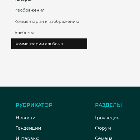
Изображения
Комментарии к изображению
Альбомы
Комментарии альбома
РУБРИКАТОР
РАЗДЕЛЫ
Новости
Гроупедия
Тенденции
Форум
Интервью
Семена