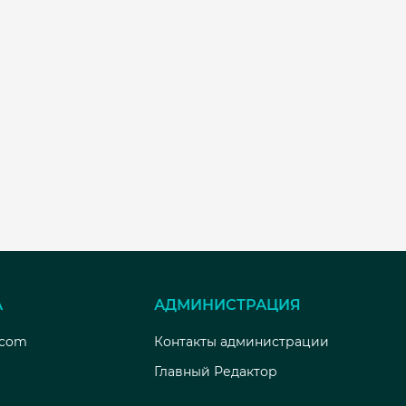
А
АДМИНИСТРАЦИЯ
.com
Контакты администрации
Главный Редактор