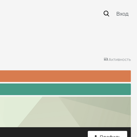
Вход
Активность