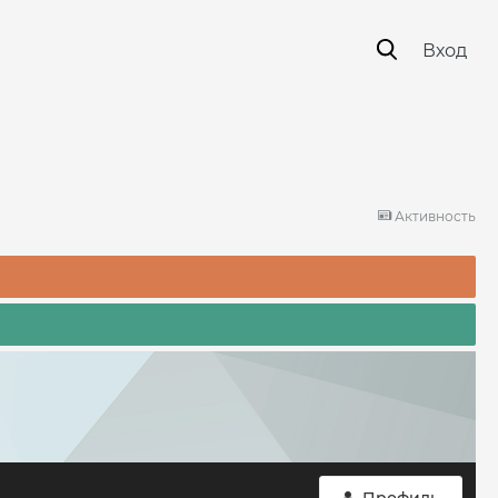
Вход
Активность