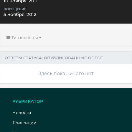
10 ноября, 2011
ПОСЕЩЕНИЕ
5 ноября, 2012
Тип контента
ОТВЕТЫ СТАТУСА, ОПУБЛИКОВАННЫЕ ODESIT
Здесь пока ничего нет
РУБРИКАТОР
Новости
Тенденции