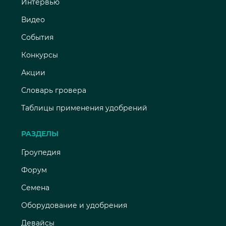
Интервью
Видео
События
Конкурсы
Акции
Словарь гровера
Таблицы применения удобрений
РАЗДЕЛЫ
Гроупедия
Форум
Семена
Оборудование и удобрения
Девайсы