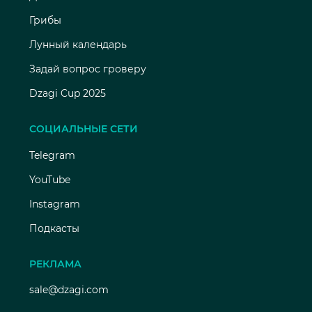
Грибы
Лунный календарь
Задай вопрос гроверу
Dzagi Cup 2025
СОЦИАЛЬНЫЕ СЕТИ
Telegram
YouTube
Instagram
Подкасты
РЕКЛАМА
sale@dzagi.com