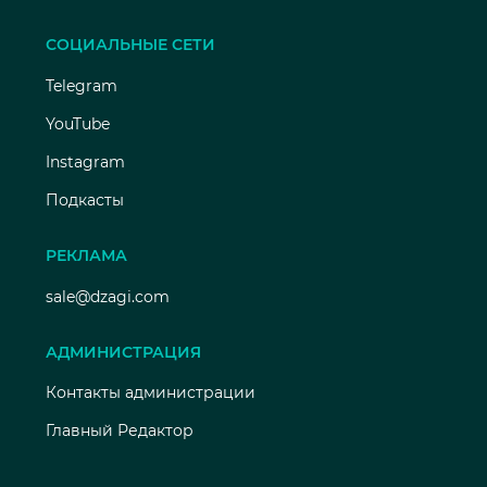
СОЦИАЛЬНЫЕ СЕТИ
Telegram
YouTube
Instagram
Подкасты
РЕКЛАМА
sale@dzagi.com
АДМИНИСТРАЦИЯ
Контакты администрации
Главный Редактор