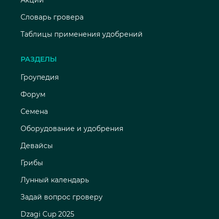
Словарь гровера
Таблицы применения удобрений
РАЗДЕЛЫ
Гроупедия
Форум
Семена
Оборудование и удобрения
Девайсы
Грибы
Лунный календарь
Задай вопрос гроверу
Dzagi Cup 2025