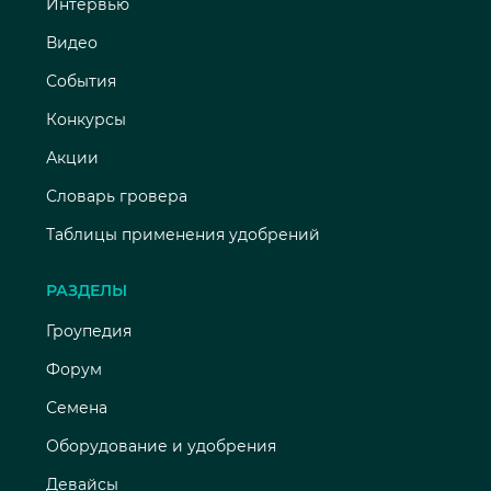
Интервью
Видео
События
Конкурсы
Акции
Словарь гровера
Таблицы применения удобрений
РАЗДЕЛЫ
Гроупедия
Форум
Семена
Оборудование и удобрения
Девайсы