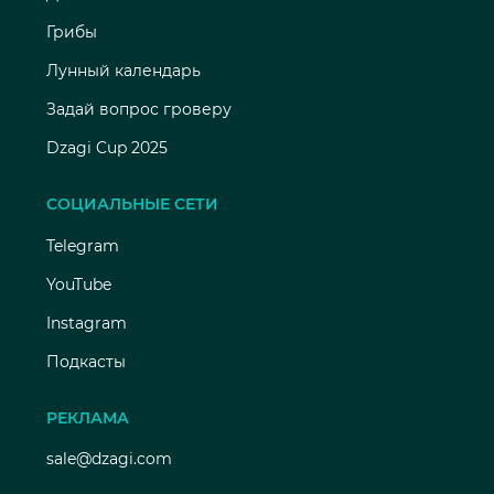
Грибы
Лунный календарь
Задай вопрос гроверу
Dzagi Cup 2025
СОЦИАЛЬНЫЕ СЕТИ
Telegram
YouTube
Instagram
Подкасты
РЕКЛАМА
sale@dzagi.com