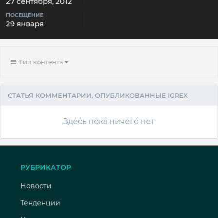
27 сентября, 2012
ПОСЕЩЕНИЕ
29 января
Тип контента
СТАТЬЯ КОММЕНТАРИИ, ОПУБЛИКОВАННЫЕ IGREX
Здесь пока ничего нет
РУБРИКАТОР
Новости
Тенденции