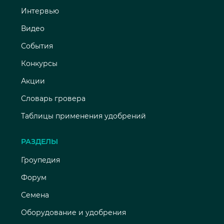
Интервью
Видео
События
Конкурсы
Акции
Словарь гровера
Таблицы применения удобрений
РАЗДЕЛЫ
Гроупедия
Форум
Семена
Оборудование и удобрения