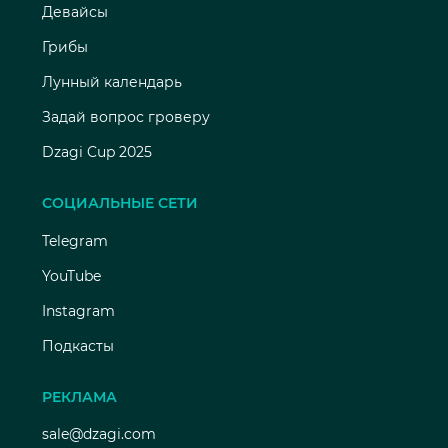
Девайсы
Грибы
Лунный календарь
Задай вопрос гроверу
Dzagi Cup 2025
СОЦИАЛЬНЫЕ СЕТИ
Telegram
YouTube
Instagram
Подкасты
РЕКЛАМА
sale@dzagi.com