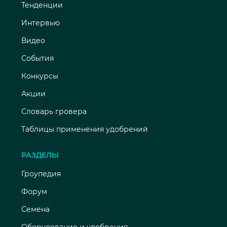
Тенденции
Интервью
Видео
События
Конкурсы
Акции
Словарь гровера
Таблицы применения удобрений
РАЗДЕЛЫ
Гроупедия
Форум
Семена