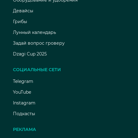
Оборудование и удобрения
Девайсы
Грибы
Лунный календарь
Задай вопрос гроверу
Dzagi Cup 2025
СОЦИАЛЬНЫЕ СЕТИ
Telegram
YouTube
Instagram
Подкасты
РЕКЛАМА