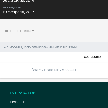
29 декабря, 2014
ПОСЕЩЕНИЕ
10 февраля, 2017
Тип контента
АЛЬБОМЫ, ОПУБЛИКОВАННЫЕ DRONSKM
СОРТИРОВКА
Здесь пока ничего нет
РУБРИКАТОР
Новости