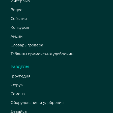
Интервью
Видео
События
Конкурсы
Акции
Словарь гровера
Таблицы применения удобрений
РАЗДЕЛЫ
Гроупедия
Форум
Семена
Оборудование и удобрения
Девайсы