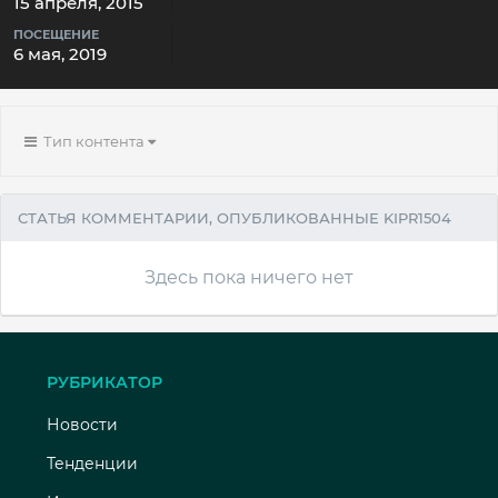
15 апреля, 2015
ПОСЕЩЕНИЕ
6 мая, 2019
Тип контента
СТАТЬЯ КОММЕНТАРИИ, ОПУБЛИКОВАННЫЕ KIPR1504
Здесь пока ничего нет
РУБРИКАТОР
Новости
Тенденции