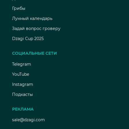
Грибы
Лунный календарь
Задай вопрос гроверу
Dzagi Cup 2025
СОЦИАЛЬНЫЕ СЕТИ
Telegram
YouTube
Instagram
Подкасты
РЕКЛАМА
sale@dzagi.com