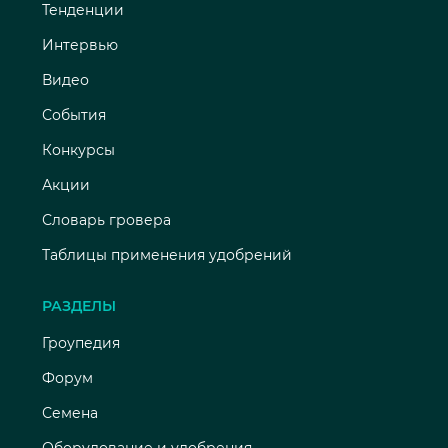
Тенденции
Интервью
Видео
События
Конкурсы
Акции
Словарь гровера
Таблицы применения удобрений
РАЗДЕЛЫ
Гроупедия
Форум
Семена