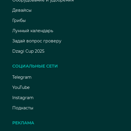
Оборудование и удобрения
Девайсы
Грибы
Лунный календарь
Задай вопрос гроверу
Dzagi Cup 2025
СОЦИАЛЬНЫЕ СЕТИ
Telegram
YouTube
Instagram
Подкасты
РЕКЛАМА