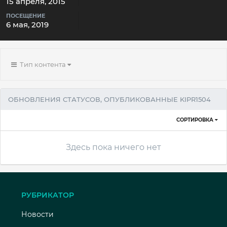
15 апреля, 2015
ПОСЕЩЕНИЕ
6 мая, 2019
Тип контента
ОБНОВЛЕНИЯ СТАТУСОВ, ОПУБЛИКОВАННЫЕ KIPR1504
СОРТИРОВКА
Здесь пока ничего нет
РУБРИКАТОР
Новости