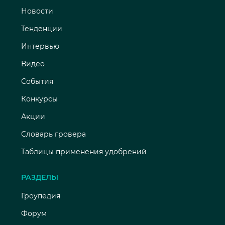
Новости
Тенденции
Интервью
Видео
События
Конкурсы
Акции
Словарь гровера
Таблицы применения удобрений
РАЗДЕЛЫ
Гроупедия
Форум