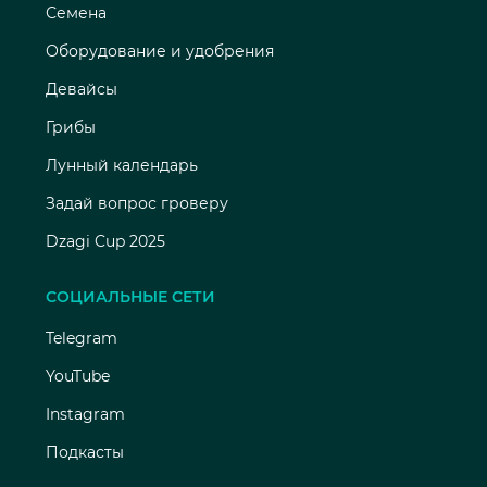
Семена
Оборудование и удобрения
Девайсы
Грибы
Лунный календарь
Задай вопрос гроверу
Dzagi Cup 2025
СОЦИАЛЬНЫЕ СЕТИ
Telegram
YouTube
Instagram
Подкасты