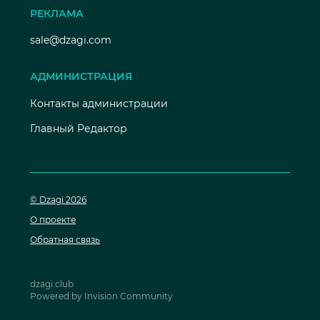
РЕКЛАМА
sale@dzagi.com
АДМИНИСТРАЦИЯ
Контакты администрации
Главный Редактор
© Dzagi 2026
О проекте
Обратная связь
dzagi.club
Powered by Invision Community