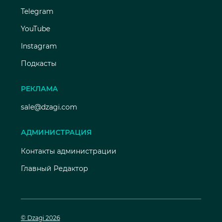
Telegram
YouTube
Instagram
Подкасты
РЕКЛАМА
sale@dzagi.com
АДМИНИСТРАЦИЯ
Контакты администрации
Главный Редактор
© Dzagi 2026