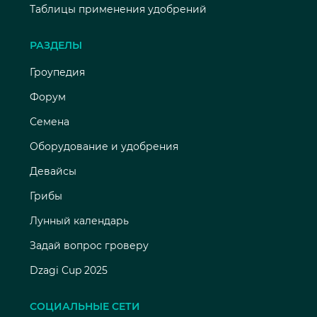
Таблицы применения удобрений
РАЗДЕЛЫ
Гроупедия
Форум
Семена
Оборудование и удобрения
Девайсы
Грибы
Лунный календарь
Задай вопрос гроверу
Dzagi Cup 2025
СОЦИАЛЬНЫЕ СЕТИ