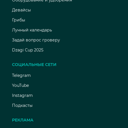
Оборудование и удобрения
Девайсы
Грибы
Лунный календарь
Задай вопрос гроверу
Dzagi Cup 2025
СОЦИАЛЬНЫЕ СЕТИ
Telegram
YouTube
Instagram
Подкасты
РЕКЛАМА