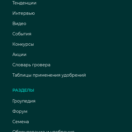
Тенденции
Интервью
Видео
События
Конкурсы
Акции
Словарь гровера
Таблицы применения удобрений
РАЗДЕЛЫ
Гроупедия
Форум
Семена