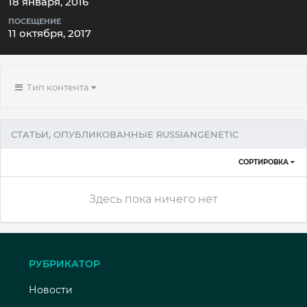
18 января, 2016
ПОСЕЩЕНИЕ
11 октября, 2017
Тип контента
СТАТЬИ, ОПУБЛИКОВАННЫЕ RUSSIANGENETIC
СОРТИРОВКА
Здесь пока ничего нет
РУБРИКАТОР
Новости