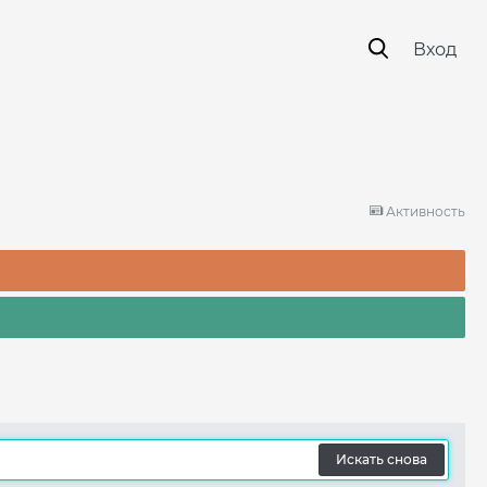
Вход
Активность
Искать снова