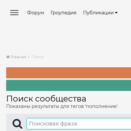
Форум
Гроупедия
Публикации
Главная
Поиск
Поиск сообщества
Показаны результаты для тегов 'пополнение'.