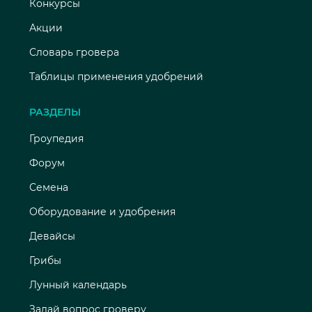
Конкурсы
Акции
Словарь гровера
Таблицы применения удобрений
РАЗДЕЛЫ
Гроупедия
Форум
Семена
Оборудование и удобрения
Девайсы
Грибы
Лунный календарь
Задай вопрос гроверу