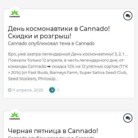
День космонавтики в Cannado!
Скидки и розгрыш!
Cannado
опубликовал тема в
Cannado
Бро, уже завтра легендарный День космонавтики! 3, 2, 1 ...
Поехали Только 12 апреля, в честь легендарного дня, от
команды Cannado ➡️ скидка 12% на 12 улётных сортов (ТГК
> 20%) (от Fast Buds, Barneys Farm, Super Sativa Seed Club,
Seed Stockers, Philosop...
11 апреля, 2023
1
Черная пятница в Cannado!