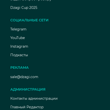
Dzagi Cup 2025
СОЦИАЛЬНЫЕ СЕТИ
Telegram
YouTube
Instagram
Подкасты
РЕКЛАМА
sale@dzagi.com
АДМИНИСТРАЦИЯ
Контакты администрации
Главный Редактор