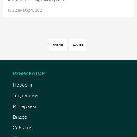
2 декабря, 2021
НАЗАД
ДАЛЕЕ
РУБРИКАТОР
Новости
Тенденции
Интервью
Видео
События