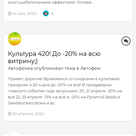
сногсшибательными эффектами. Успева...
14 мая, 2024
4
Культура 420! До -20% на всю
витрину;)
Автофемка
опубликовал тема в
Автофем
Привет, дорогие! Врываемся со скидками в культовый
праздник 4:20 4 дня до -20% на всё! В преддверии
главного события года запускаем: 20, 21 апреля -20% на
всё 22, 23 апреля -15% на всё и -20% на Pyramid Seeds и
Seedstockers Всем и вс...
20 апреля, 2024