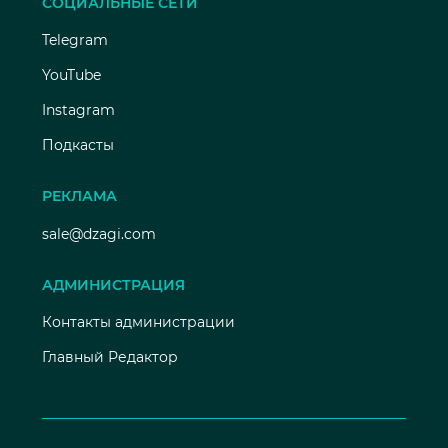
СОЦИАЛЬНЫЕ СЕТИ
Telegram
YouTube
Instagram
Подкасты
РЕКЛАМА
sale@dzagi.com
АДМИНИСТРАЦИЯ
Контакты администрации
Главный Редактор