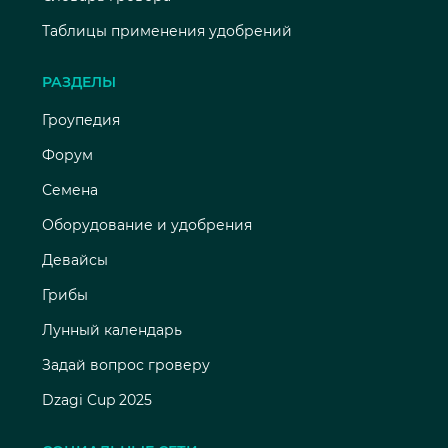
Таблицы применения удобрений
РАЗДЕЛЫ
Гроупедия
Форум
Семена
Оборудование и удобрения
Девайсы
Грибы
Лунный календарь
Задай вопрос гроверу
Dzagi Cup 2025