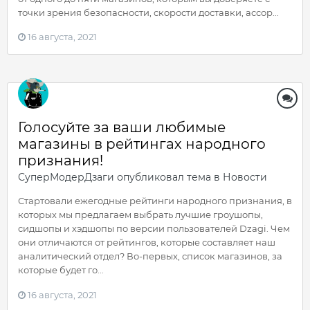
точки зрения безопасности, скорости доставки, ассор...
16 августа, 2021
Голосуйте за ваши любимые
магазины в рейтингах народного
признания!
СуперМодерДзаги
опубликовал тема в
Новости
Стартовали ежегодные рейтинги народного признания, в
которых мы предлагаем выбрать лучшие гроушопы,
сидшопы и хэдшопы по версии пользователей Dzagi. Чем
они отличаются от рейтингов, которые составляет наш
аналитический отдел? Во-первых, список магазинов, за
которые будет го...
16 августа, 2021