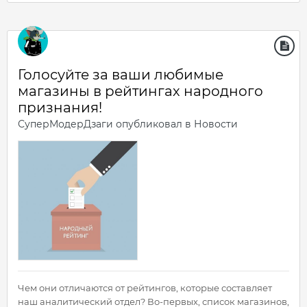
Голосуйте за ваши любимые
магазины в рейтингах народного
признания!
СуперМодерДзаги
опубликовал в
Новости
Чем они отличаются от рейтингов, которые составляет
наш аналитический отдел? Во-первых, список магазинов,