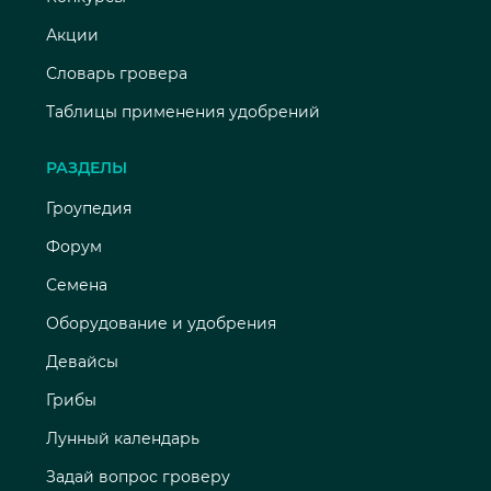
Акции
Словарь гровера
Таблицы применения удобрений
РАЗДЕЛЫ
Гроупедия
Форум
Семена
Оборудование и удобрения
Девайсы
Грибы
Лунный календарь
Задай вопрос гроверу