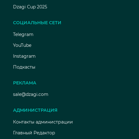
Dzagi Cup 2025
СОЦИАЛЬНЫЕ СЕТИ
Telegram
YouTube
Instagram
Подкасты
РЕКЛАМА
sale@dzagi.com
АДМИНИСТРАЦИЯ
Контакты администрации
Главный Редактор