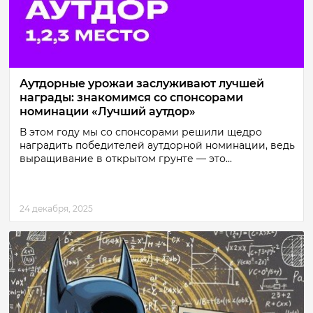
Аутдорные урожаи заслуживают лучшей
награды: знакомимся со спонсорами
номинации «Лучший аутдор»
В этом году мы со спонсорами решили щедро
наградить победителей аутдорной номинации, ведь
выращивание в открытом грунте — это...
24 декабря, 2025