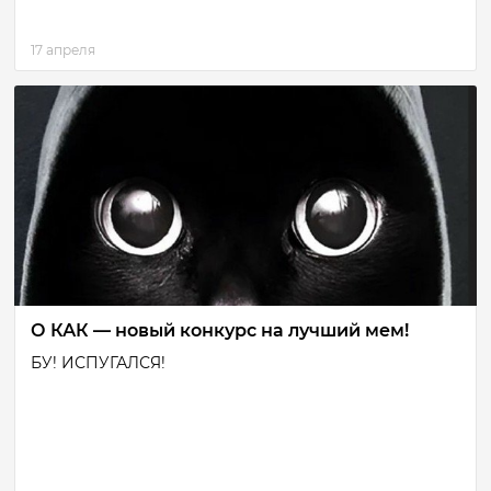
17 апреля
О КАК — новый конкурс на лучший мем!
БУ! ИСПУГАЛСЯ!