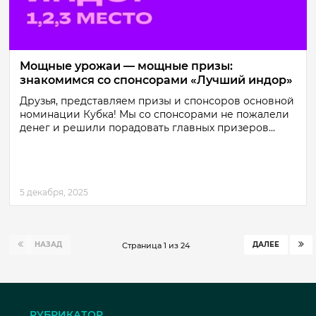
Мощные урожаи — мощные призы:
знакомимся со спонсорами «Лучший индор»
Друзья, представляем призы и спонсоров основной
номинации Кубка! Мы со спонсорами не пожалели
денег и решили порадовать главных призеров...
5 декабря, 2025
НАЗАД
ДАЛЕЕ
Страница 1 из 24
РУБРИКАТОР