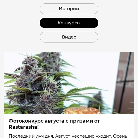
Истории
Конкурсы
Видео
Фотоконкурс августа с призами от
Rastarasha!
Последний луч дня. Август неспешно уходит. Осень