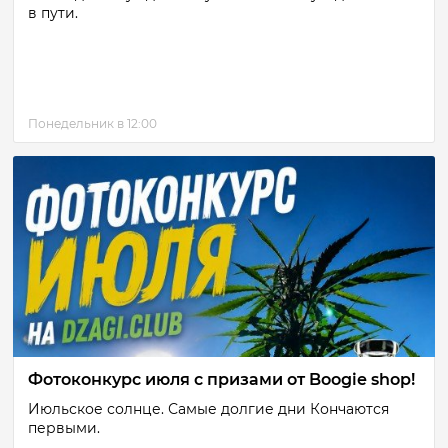
в пути.
Понедельник в 12:00
Фотоконкурс июля с призами от Boogie shop!
Июльское солнце. Самые долгие дни Кончаются
первыми.