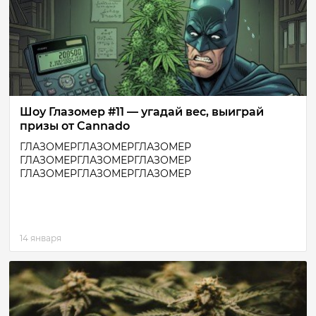
Шоу Глазомер #11 — угадай вес, выиграй
призы от Cannado
ГЛАЗОМЕРГЛАЗОМЕРГЛАЗОМЕР
ГЛАЗОМЕРГЛАЗОМЕРГЛАЗОМЕР
ГЛАЗОМЕРГЛАЗОМЕРГЛАЗОМЕР
14 января