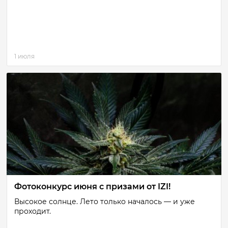
1 июля
Фотоконкурс июня с призами от IZI!
Высокое солнце. Лето только началось — и уже
проходит.