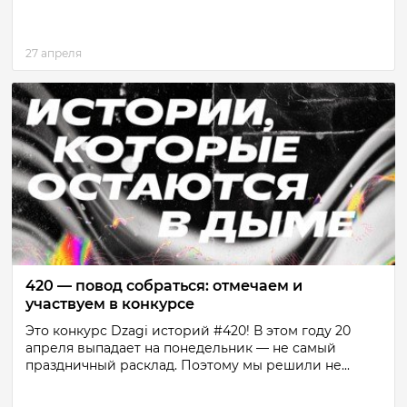
27 апреля
420 — повод собраться: отмечаем и
участвуем в конкурсе
Это конкурс Dzagi историй #420! В этом году 20
апреля выпадает на понедельник — не самый
праздничный расклад. Поэтому мы решили не...