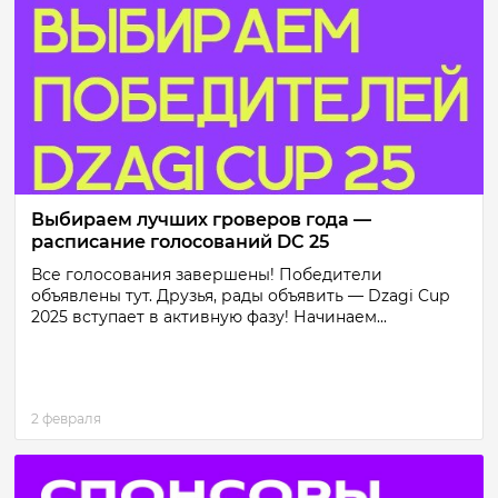
Выбираем лучших гроверов года —
расписание голосований DC 25
Все голосования завершены! Победители
объявлены тут. Друзья, рады объявить — Dzagi Cup
2025 вступает в активную фазу! Начинаем...
2 февраля