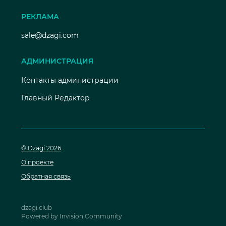
РЕКЛАМА
sale@dzagi.com
АДМИНИСТРАЦИЯ
Контакты администрации
Главный Редактор
© Dzagi 2026
О проекте
Обратная связь
dzagi.club
Powered by Invision Community