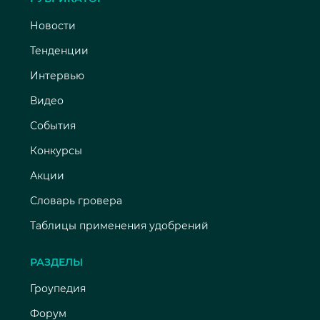
Новости
Тенденции
Интервью
Видео
События
Конкурсы
Акции
Словарь гровера
Таблицы применения удобрений
РАЗДЕЛЫ
Гроупедия
Форум