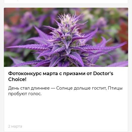
Фотоконкурс марта с призами от Doctor's
Choice!
День стал длиннее — Солнце дольше гостит, Птицы
пробуют голос.
2 марта