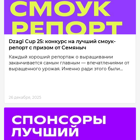
Dzagi Cup 25: конкурс на лучший смоук-
репорт с призом от Семяныч
Каждый хороший репортаж о выращивании
заканчивается самым главным — впечатлениями от
выращенного урожая. Именно ради этого были...
26 декабря, 2025