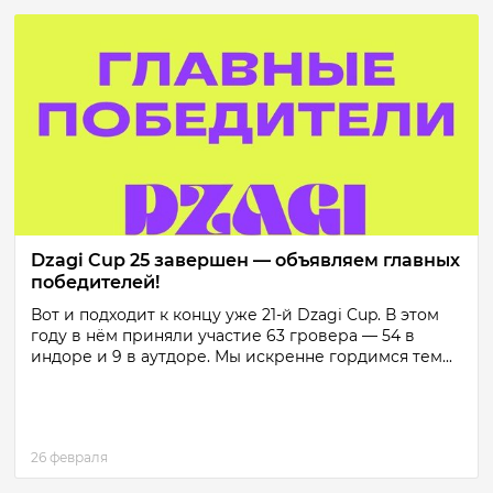
Dzagi Cup 25 завершен — объявляем главных
победителей!
Вот и подходит к концу уже 21-й Dzagi Cup. В этом
году в нём приняли участие 63 гровера — 54 в
индоре и 9 в аутдоре. Мы искренне гордимся тем...
26 февраля