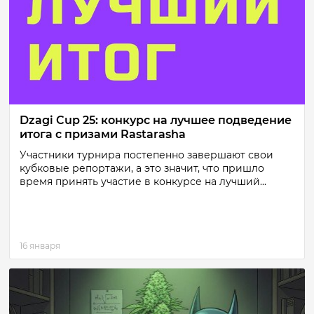
Dzagi Cup 25: конкурс на лучшее подведение
итога с призами Rastarasha
Участники турнира постепенно завершают свои
кубковые репортажи, а это значит, что пришло
время принять участие в конкурсе на лучший...
16 января