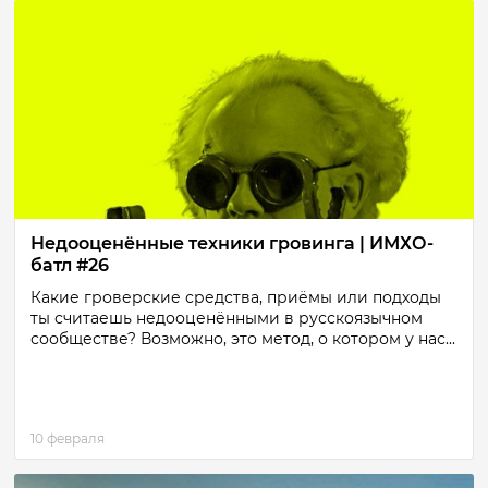
Недооценённые техники гровинга | ИМХО-
батл #26
Какие гроверские средства, приёмы или подходы
ты считаешь недооценёнными в русскоязычном
сообществе? Возможно, это метод, о котором у нас...
10 февраля