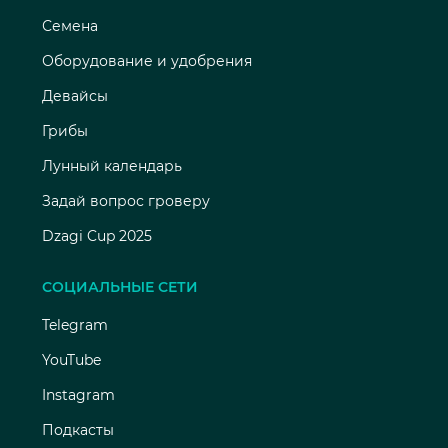
Семена
Оборудование и удобрения
Девайсы
Грибы
Лунный календарь
Задай вопрос гроверу
Dzagi Cup 2025
СОЦИАЛЬНЫЕ СЕТИ
Telegram
YouTube
Instagram
Подкасты