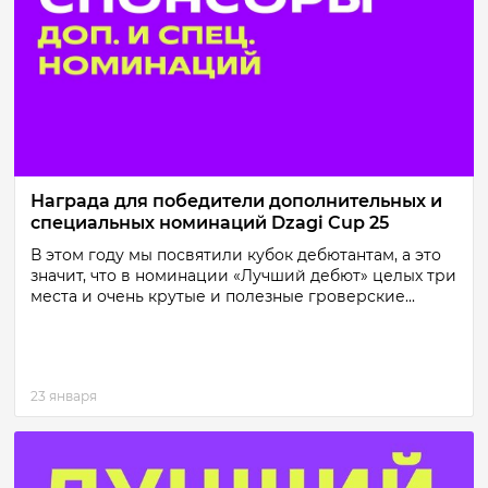
Награда для победители дополнительных и
специальных номинаций Dzagi Cup 25
В этом году мы посвятили кубок дебютантам, а это
значит, что в номинации «Лучший дебют» целых три
места и очень крутые и полезные гроверские...
23 января