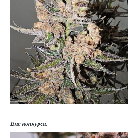
Вне конкурса.