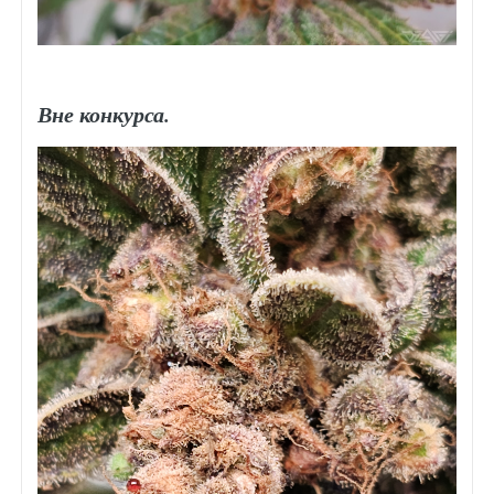
Вне конкурса.