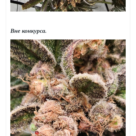
Вне конкурса.