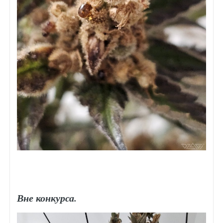
Вне конкурса.