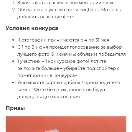
Закинь фотографию в комментарии ниже
Обязательно укажи сорт и сидбанк. Можешь
добавить название фото
Условия конкурса
Фотографии принимаются с 4 по 31 мая
С 1 по 8 июня пройдет голосование за выбор
лучшего фото. 9 июня мы объявим победителя
1 участник – 1 конкурсное фото! Хотите
выложить больше – убирайте под спойлер с
пометкой «Вне конкурса»
Указывайте сорт и сидбанк / производителя
семян! Фото без этих данных не будут
допущены до голосования
Призы