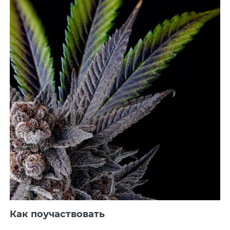
Как поучаствовать