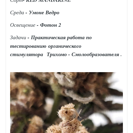
Среда
- Умоне Ведро
Освещение
- Фотон 2
Задачи
- Практическая работа по
тестированию
органического
стимулятора
Трихомо - Смолообразователя .