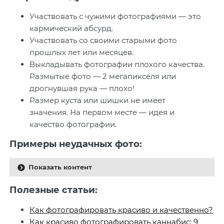
Участвовать с чужими фотографиями — это
кармический абсурд.
Участвовать со своими старыми фото
прошлых лет или месяцев.
Выкладывать фотографии плохого качества.
Размытые фото — 2 мегапикселя или
дрогнувшая рука — плохо!
Размер куста или шишки не имеет
значения. На первом месте — идея и
качество фотографии.
Примеры неудачных фото:
Показать контент
Полезные статьи:
Как фотографировать красиво и качественно?
Как красиво фотографировать каннабис: 9