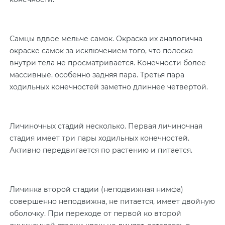
Самцы вдвое мельче самок. Окраска их аналогична
окраске самок за исключением того, что полоска
внутри тела не просматривается. Конечности более
массивные, особенно задняя пара. Третья пара
ходильных конечностей заметно длиннее четвертой.
Личиночных стадий несколько. Первая личиночная
стадия имеет три пары ходильных конечностей.
Активно передвигается по растению и питается.
Личинка второй стадии (неподвижная нимфа)
совершенно неподвижна, не питается, имеет двойную
оболочку. При переходе от первой ко второй