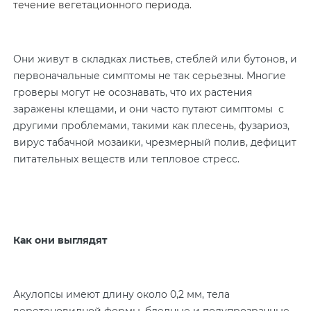
течение вегетационного периода.
Они живут в складках листьев, стеблей или бутонов, и
первоначальные симптомы не так серьезны. Многие
гроверы могут не осознавать, что их растения
заражены клещами, и они часто путают симптомы с
другими проблемами, такими как плесень, фузариоз,
вирус табачной мозаики, чрезмерный полив, дефицит
питательных веществ или тепловое стресс.
Как они выглядят
Акулопсы имеют длину около 0,2 мм, тела