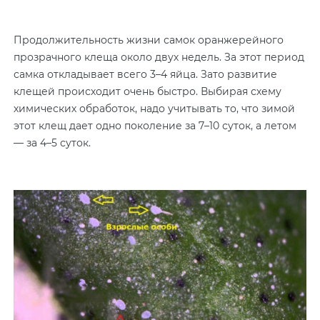
Продолжительность жизни самок оранжерейного
прозрачного клеща около двух недель. За этот период
самка откладывает всего 3–4 яйца. Зато развитие
клещей происходит очень быстро. Выбирая схему
химических обработок, надо учитывать то, что зимой
этот клещ дает одно поколение за 7–10 суток, а летом
— за 4–5 суток.