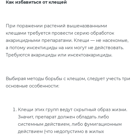
Как избавиться от клещей
При поражении растений вышеназванными
клещами требуется провести серию обработок
акарицидными препаратами. Клещи — не насекомые,
а потому инсектициды на них могут не действовать.
Требуются акарициды или инсектоакарициды.
Выбирая методы борьбы с клещом, следует учесть три
основные особенности:
Клещи этих групп ведут скрытный образ жизни.
Значит, препарат должен обладать либо
системным действием, либо фумигационным
действием (что недопустимо в жилых