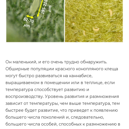
Он маленький, и его очень трудно обнаружить.
Обширные популяции красного конопляного клеща
могут быстро развиваться на каннабисе,
выращиваемом в помещении или в теплице, если
температура способствует развитию и
воспроизводству. Уровень развития и размножения
зависит от температуры, чем выше температура, тем
быстрее будет развитие, что приведет к появлению
большего числа поколений и, следовательно,
большего числа особей, способных к размножению в