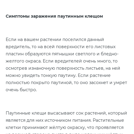
Симптомы заражения паутинным клещом
Если на вашем растении поселился данный
вредитель, то на всей поверхности его листовых
пластин образуются пятнышки светлого и бледно-
желтого окраса. Если вредителей очень много, то
осмотрев изнаночную поверхность листьев, на ней
можно увидеть тонкую паутину. Если растение
полностью покрыто паутиной, то оно засохнет и умрет
очень быстро.
Паутинные клещи высасывают сок растений, который
является для них источником питания. Растительные
клетки принимают жёлтую окраску, что проявляется