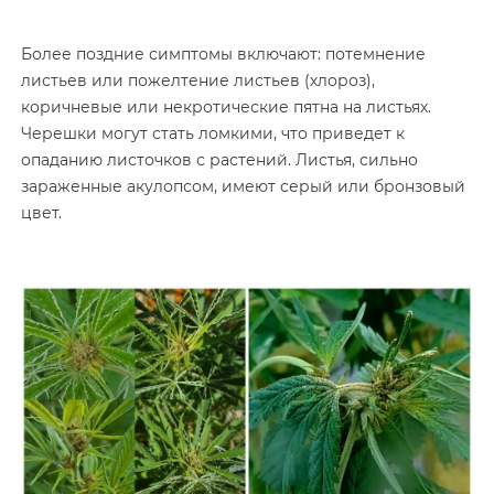
Более поздние симптомы включают: потемнение
листьев или пожелтение листьев (хлороз),
коричневые или некротические пятна на листьях.
Черешки могут стать ломкими, что приведет к
опаданию листочков с растений. Листья, сильно
зараженные акулопсом, имеют серый или бронзовый
цвет.