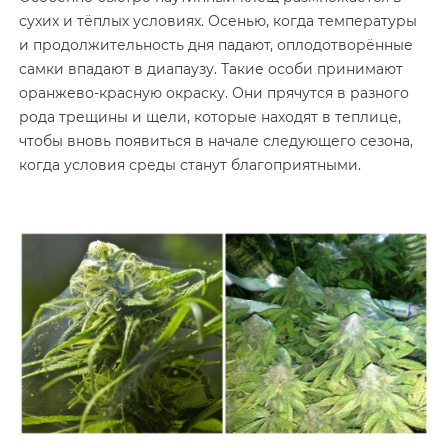
сухих и тёплых условиях. Осенью, когда температуры
и продолжительность дня падают, оплодотворённые
самки впадают в диапаузу. Такие особи принимают
оранжево-красную окраску. Они прячутся в разного
рода трещины и щели, которые находят в теплице,
чтобы вновь появиться в начале следующего сезона,
когда условия среды станут благоприятными.