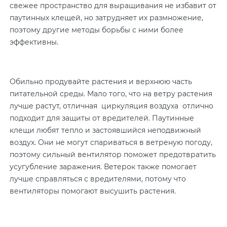
свежее пространство для выращивания не избавит от
паутинных клещей, но затрудняет их размножение,
поэтому другие методы борьбы с ними более
эффективны.
Обильно продувайте растения и верхнюю часть
питательной среды. Мало того, что на ветру растения
лучше растут, отличная циркуляция воздуха отлично
подходит для защиты от вредителей. Паутинные
клещи любят тепло и застоявшийся неподвижный
воздух. Они не могут спариваться в ветреную погоду,
поэтому сильный вентилятор поможет предотвратить
усугубление заражения. Ветерок также помогает
лучше справляться с вредителями, потому что
вентиляторы помогают высушить растения.