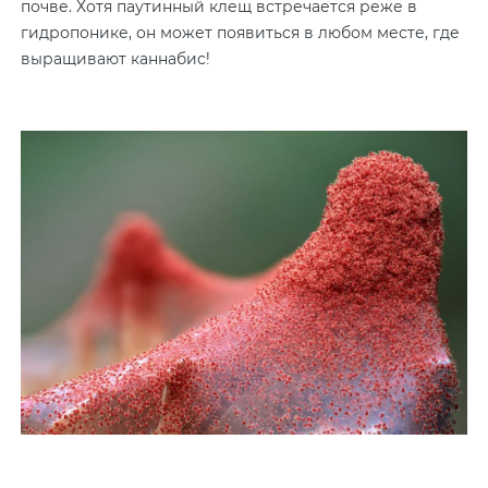
почве. Хотя паутинный клещ встречается реже в
гидропонике, он может появиться в любом месте, где
выращивают каннабис!