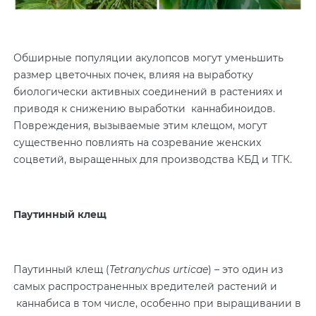
Обширные популяции акулопсов могут уменьшить
размер цветочных почек, влияя на выработку
биологически активных соединений в растениях и
приводя к снижению выработки каннабиноидов.
Повреждения, вызываемые этим клещом, могут
существенно повлиять на созревание женских
соцветий, выращенных для производства КБД и ТГК.
Паутинный клещ
Паутинный клещ (
Tetranychus urticae
) – это один из
самых распространенных вредителей растений и
каннабиса в том числе, особенно при выращивании в