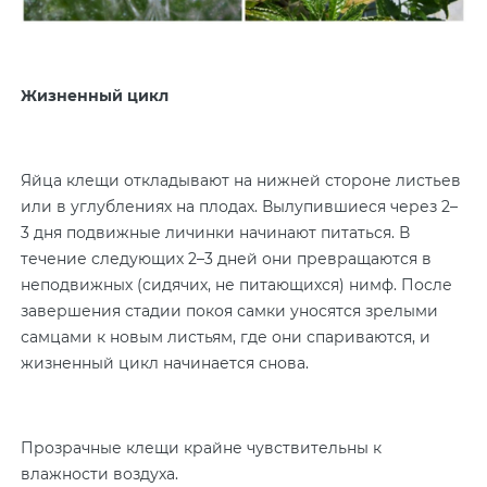
Жизненный цикл
Яйца клещи откладывают на нижней стороне листьев
или в углублениях на плодах. Вылупившиеся через 2–
3 дня подвижные личинки начинают питаться. В
течение следующих 2–3 дней они превращаются в
неподвижных (сидячих, не питающихся) нимф. После
завершения стадии покоя самки уносятся зрелыми
самцами к новым листьям, где они спариваются, и
жизненный цикл начинается снова.
Прозрачные клещи крайне чувствительны к
влажности воздуха.