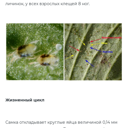
личинок, у всех взрослых клещей 8 ног.
Жизненный цикл
Самка откладывает круглые яйца величиной 0,14 мм