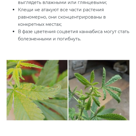
выглядеть влажными или глянцевыми;
Клещи не атакуют все части растения
равномерно, они сконцентрированы в
конкретных местах;
В фазе цветения соцветия каннабиса могут стать
болезненными и погибнуть.