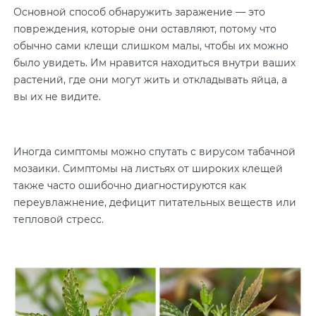
Основной способ обнаружить заражение — это
повреждения, которые они оставляют, потому что
обычно сами клещи слишком малы, чтобы их можно
было увидеть. Им нравится находиться внутри ваших
растений, где они могут жить и откладывать яйца, а
вы их не видите.
Иногда симптомы можно спутать с вирусом табачной
мозаики. Симптомы на листьях от широких клещей
также часто ошибочно диагностируются как
переувлажнение, дефицит питательных веществ или
тепловой стресс.