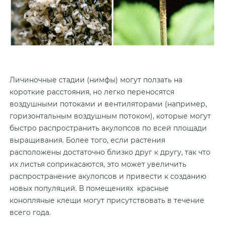
Личиночные стадии (нимфы) могут ползать на
короткие расстояния, но легко переносятся
воздушными потоками и вентиляторами (например,
горизонтальным воздушным потоком), которые могут
быстро распространить акулопсов по всей площади
выращивания. Более того, если растения
расположены достаточно близко друг к другу, так что
их листья соприкасаются, это может увеличить
распространение акулопсов и привести к созданию
новых популяций. В помещениях красные
конопляные клещи могут присутствовать в течение
всего года.