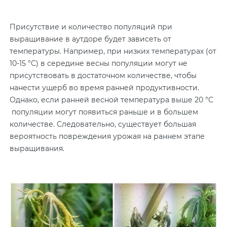
Присутствие и количество популяций при
выращивание в аутдоре будет зависеть от
температуры. Например, при низких температурах (от
10-15 °C) в середине весны популяции могут не
присутствовать в достаточном количестве, чтобы
нанести ущерб во время ранней продуктивности.
Однако, если ранней весной температура выше 20 °C
популяции могут появиться раньше и в большем
количестве. Следовательно, существует большая
вероятность повреждения урожая на раннем этапе
выращивания.