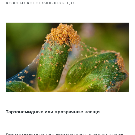
красных конопляных клещах.
Тарзонемидные или прозрачные клещи