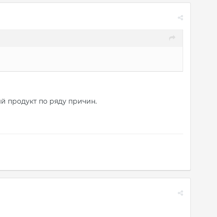
й продукт по ряду причин.