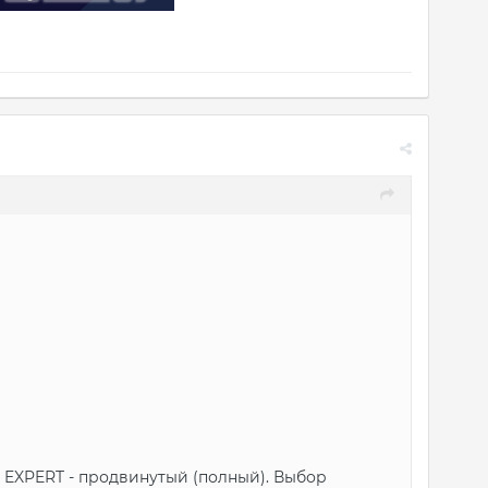
, EXPERT - продвинутый (полный). Выбор