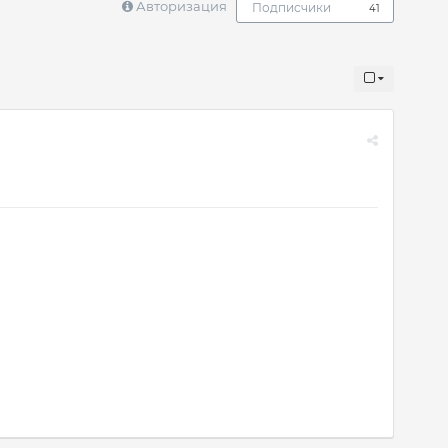
Авторизация
Подписчики
41