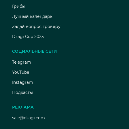
Грибы
Лунный календарь
Задай вопрос гроверу
Dzagi Cup 2025
СОЦИАЛЬНЫЕ СЕТИ
Telegram
YouTube
Instagram
Подкасты
РЕКЛАМА
sale@dzagi.com