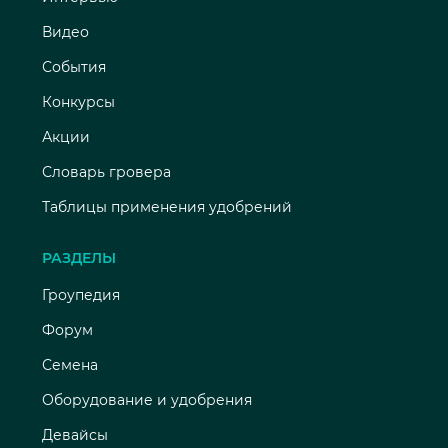
Видео
События
Конкурсы
Акции
Словарь гровера
Таблицы применения удобрений
РАЗДЕЛЫ
Гроупедия
Форум
Семена
Оборудование и удобрения
Девайсы