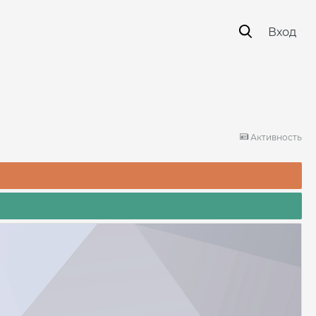
Вход
Активность