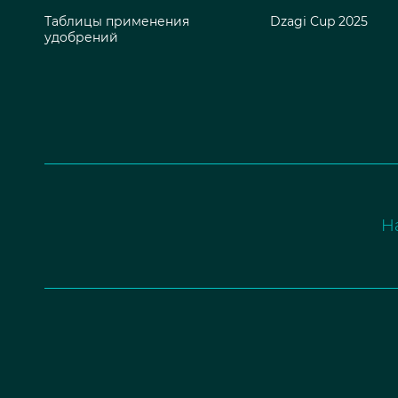
Таблицы применения
Dzagi Cup 2025
удобрений
Н