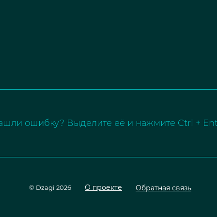
ашли ошибку? Выделите её и нажмите Ctrl + Ent
О проекте
Обратная связь
© Dzagi 2026