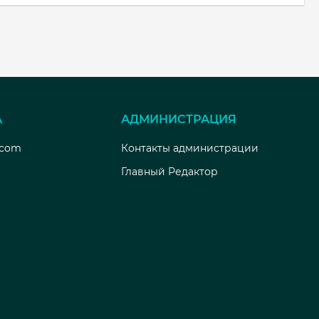
А
АДМИНИСТРАЦИЯ
.com
Контакты администрации
Главный Редактор