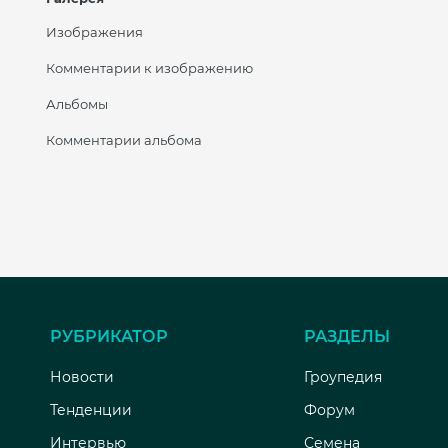
Изображения
Комментарии к изображению
Альбомы
Комментарии альбома
РУБРИКАТОР
РАЗДЕЛЫ
Новости
Гроупедия
Тенденции
Форум
Интервью
Семена