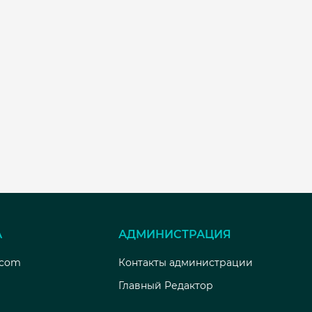
А
АДМИНИСТРАЦИЯ
.com
Контакты администрации
Главный Редактор