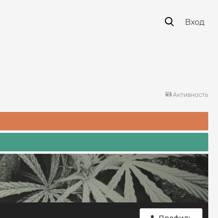
Вход
Активность