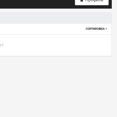
Профиль
СОРТИРОВКА
ет