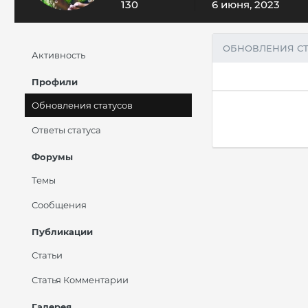
130
6 июня, 2023
ОБНОВЛЕНИЯ СТ
Активность
Профили
Обновления статусов
Ответы статуса
Форумы
Темы
Сообщения
Публикации
Статьи
Статья Комментарии
Галерея