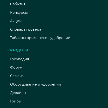
События
Конкурсы
Акции
Словарь гровера
Таблицы применения удобрений
РАЗДЕЛЫ
Гроупедия
Форум
Семена
Оборудование и удобрения
Девайсы
Грибы