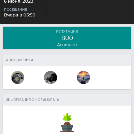
6 июня, 2023
ПОСЕЩЕНИЕ
Вчера в 05:59
РЕПУТАЦИЯ
800
Аспирант
4 ПОДПИСЧИКА
ИНФОРМАЦИЯ О HORALINEALA