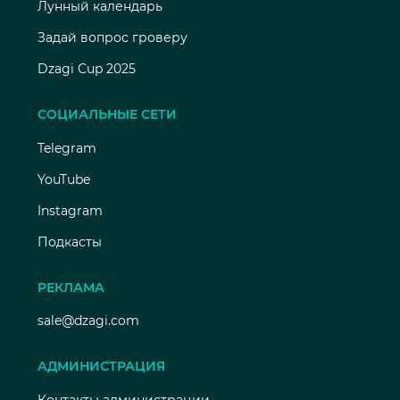
Лунный календарь
Задай вопрос гроверу
Dzagi Cup 2025
СОЦИАЛЬНЫЕ СЕТИ
Telegram
YouTube
Instagram
Подкасты
РЕКЛАМА
sale@dzagi.com
АДМИНИСТРАЦИЯ