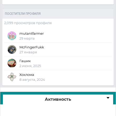
ПОСЕТИТЕЛИ ПРОФИЛЯ
2,099 просмотров профиля
mutantfarmer
29 марта
McFingerFukk
27 января
Гашик
2 июня, 2025
Хохлома
8 августа, 2024
Активность