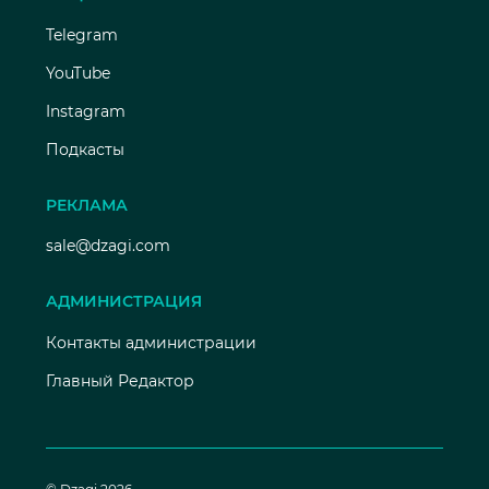
Telegram
YouTube
Instagram
Подкасты
РЕКЛАМА
sale@dzagi.com
АДМИНИСТРАЦИЯ
Контакты администрации
Главный Редактор