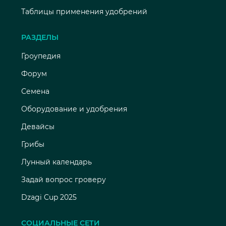
Таблицы применения удобрений
РАЗДЕЛЫ
Гроупедия
Форум
Семена
Оборудование и удобрения
Девайсы
Грибы
Лунный календарь
Задай вопрос гроверу
Dzagi Cup 2025
СОЦИАЛЬНЫЕ СЕТИ