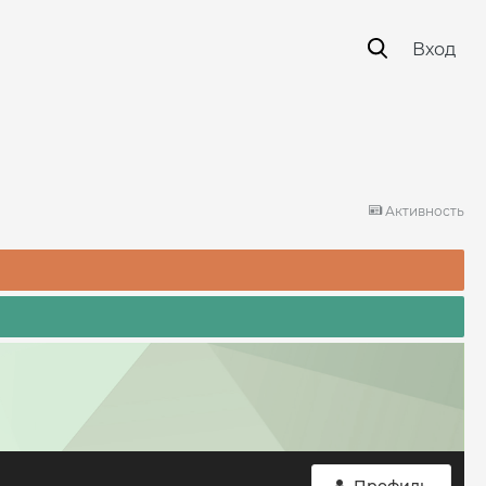
Вход
Активность