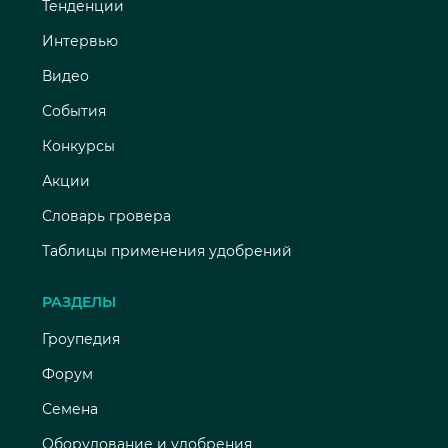
Тенденции
Интервью
Видео
События
Конкурсы
Акции
Словарь гровера
Таблицы применения удобрений
РАЗДЕЛЫ
Гроупедия
Форум
Семена
Оборудование и удобрения