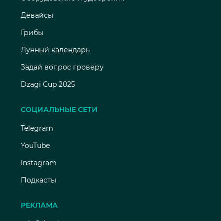
Девайсы
Грибы
Лунный календарь
Задай вопрос гроверу
Dzagi Cup 2025
СОЦИАЛЬНЫЕ СЕТИ
Telegram
YouTube
Instagram
Подкасты
РЕКЛАМА