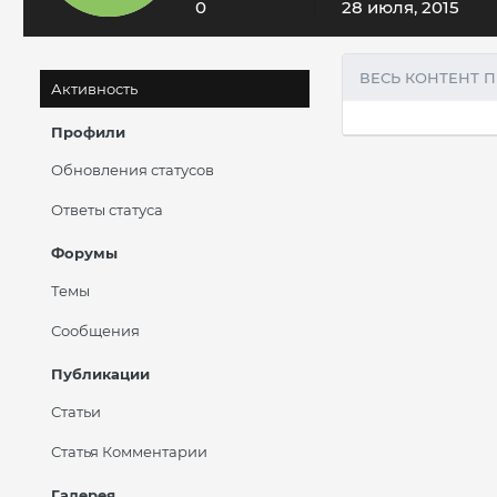
0
28 июля, 2015
ВЕСЬ КОНТЕНТ 
Активность
Профили
Обновления статусов
Ответы статуса
Форумы
Темы
Сообщения
Публикации
Статьи
Статья Комментарии
Галерея