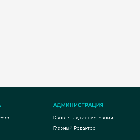
А
АДМИНИСТРАЦИЯ
.com
Контакты администрации
Главный Редактор