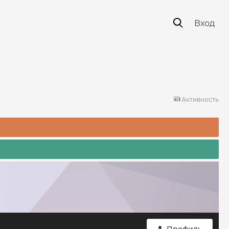
Вход
Активность