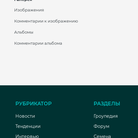
Изображения
Комментарии к изображению
Альбомы
Комментарии альбома
РУБРИКАТОР
РАЗДЕЛЫ
Новости
Гроупедия
Тенденции
Форум
Интервью
Семена