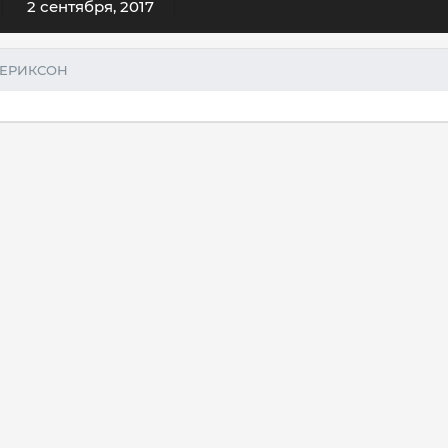
2 сентября, 2017
ПЕРИКСОН