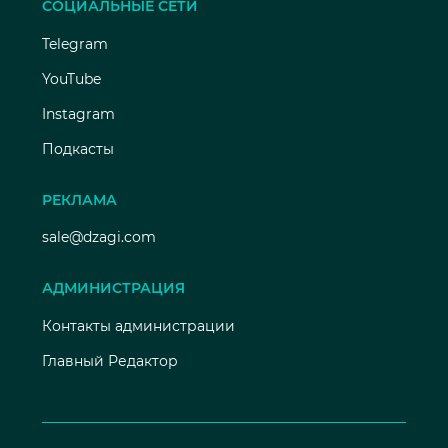
СОЦИАЛЬНЫЕ СЕТИ
Telegram
YouTube
Instagram
Подкасты
РЕКЛАМА
sale@dzagi.com
АДМИНИСТРАЦИЯ
Контакты администрации
Главный Редактор