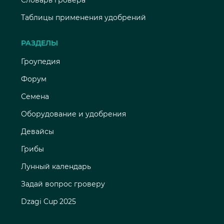
Таблицы применения удобрений
РАЗДЕЛЫ
Гроупедия
Форум
Семена
Оборудование и удобрения
Девайсы
Грибы
Лунный календарь
Задай вопрос гроверу
Dzagi Cup 2025