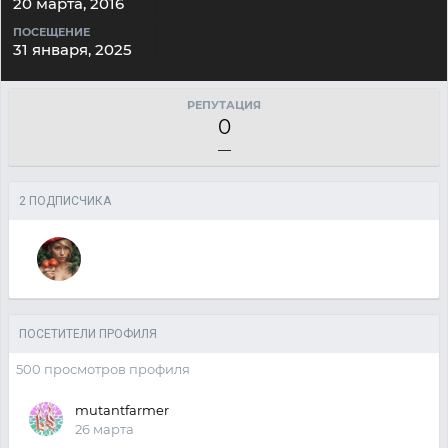
20 марта, 2016
ПОСЕЩЕНИЕ
31 января, 2025
РЕПУТАЦИЯ
0
—
2 ПОДПИСЧИКА
ПОСЕТИТЕЛИ ПРОФИЛЯ
500 просмотров профиля
mutantfarmer
26 марта