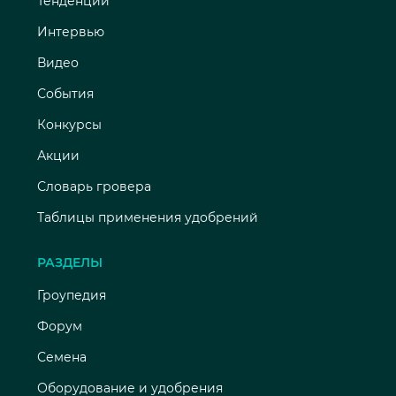
Тенденции
Интервью
Видео
События
Конкурсы
Акции
Словарь гровера
Таблицы применения удобрений
РАЗДЕЛЫ
Гроупедия
Форум
Семена
Оборудование и удобрения