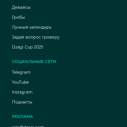
Девайсы
Грибы
Лунный календарь
Задай вопрос гроверу
Dzagi Cup 2025
СОЦИАЛЬНЫЕ СЕТИ
Telegram
YouTube
Instagram
Подкасты
РЕКЛАМА