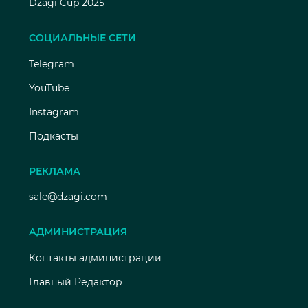
Dzagi Cup 2025
СОЦИАЛЬНЫЕ СЕТИ
Telegram
YouTube
Instagram
Подкасты
РЕКЛАМА
sale@dzagi.com
АДМИНИСТРАЦИЯ
Контакты администрации
Главный Редактор