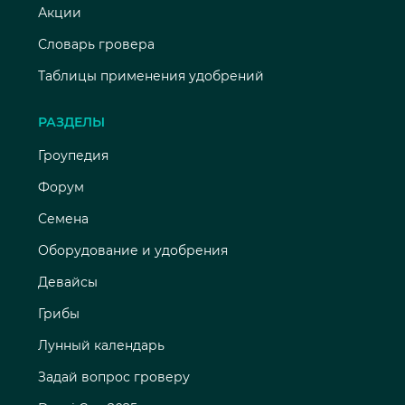
Акции
Словарь гровера
Таблицы применения удобрений
РАЗДЕЛЫ
Гроупедия
Форум
Семена
Оборудование и удобрения
Девайсы
Грибы
Лунный календарь
Задай вопрос гроверу