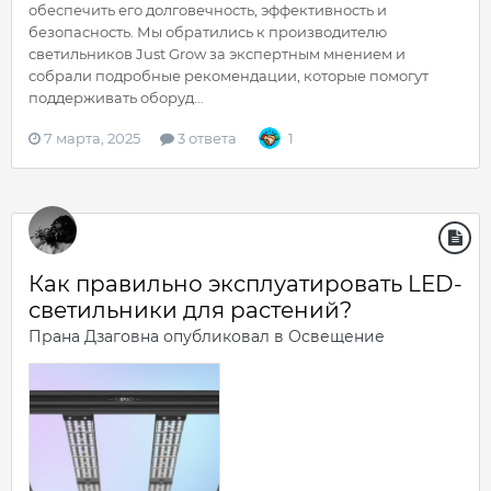
обеспечить его долговечность, эффективность и
безопасность. Мы обратились к производителю
светильников Just Grow за экспертным мнением и
собрали подробные рекомендации, которые помогут
поддерживать оборуд...
7 марта, 2025
3 ответа
1
Как правильно эксплуатировать LED-
светильники для растений?
Прана Дзаговна
опубликовал в
Освещение