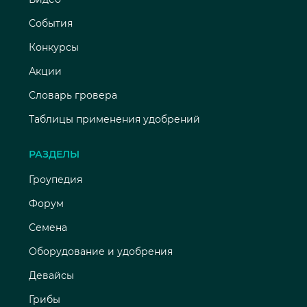
События
Конкурсы
Акции
Словарь гровера
Таблицы применения удобрений
РАЗДЕЛЫ
Гроупедия
Форум
Семена
Оборудование и удобрения
Девайсы
Грибы