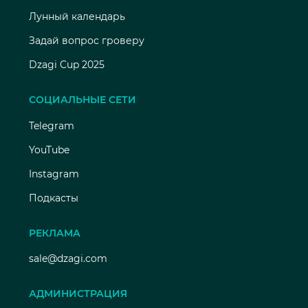
Лунный календарь
Задай вопрос гроверу
Dzagi Cup 2025
СОЦИАЛЬНЫЕ СЕТИ
Telegram
YouTube
Instagram
Подкасты
РЕКЛАМА
sale@dzagi.com
АДМИНИСТРАЦИЯ