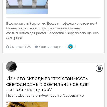
Еще почитать: Карточки: Досвет — эффективно или нет?
Из чего складывается стоимость светодиодных
светильников для растениеводства? Гайд по освещению
для грова
7 марта, 2025
3 комментария
7
Из чего складывается стоимость
светодиодных светильников для
растениеводства?
Прана Дзаговна
опубликовал в
Освещение