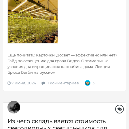
Еще почитать: Карточки: Досвет — эффективно или нет?
Гайд по освещению для грова Видео: Оптимальные
условия для выращивания каннабиса дома. Лекция
Брюса Багби на русском
7 июня, 2024
11 комментариев
3
Из чего складывается стоимость
светодиодных светильников для