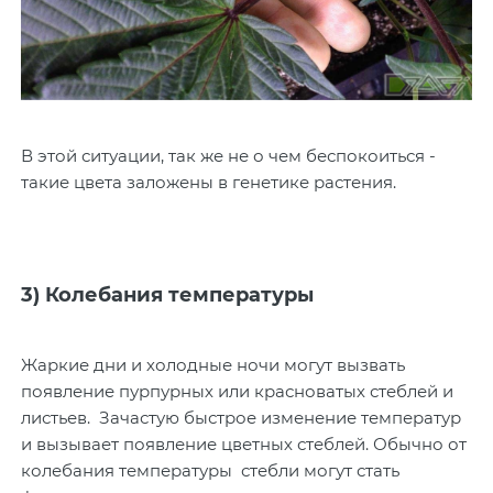
В этой ситуации, так же не о чем беспокоиться -
такие цвета заложены в генетике растения.
3) Колебания температуры
Жаркие дни и холодные ночи могут вызвать
появление пурпурных или красноватых стеблей и
листьев. Зачастую быстрое изменение температур
и вызывает появление цветных стеблей. Обычно от
колебания температуры стебли могут стать