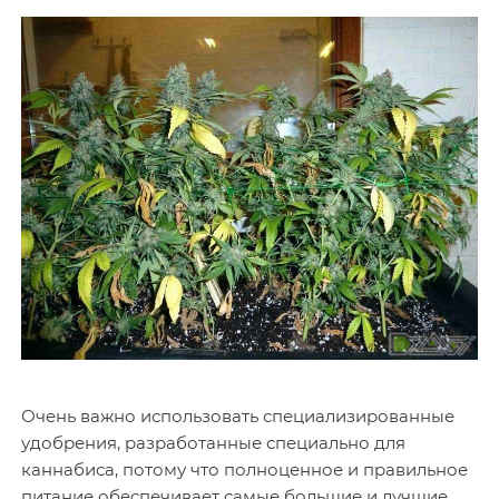
Очень важно использовать специализированные
удобрения, разработанные специально для
каннабиса, потому что полноценное и правильное
питание обеспечивает самые большие и лучшие