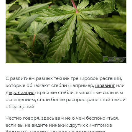
С развитием разных техник тренировок растений,
которые обнажают стебли (например,
швазинг
или
дефолиация
) красные стебли, вызванные сильным
освещением, стали более распространённой темой
обсуждений
Честно говоря, здесь вам не о чем беспокоиться,
если вы не видите никаких других симптомов