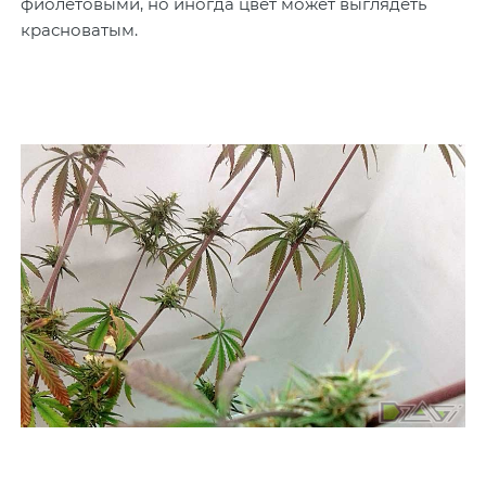
фиолетовыми, но иногда цвет может выглядеть
красноватым.