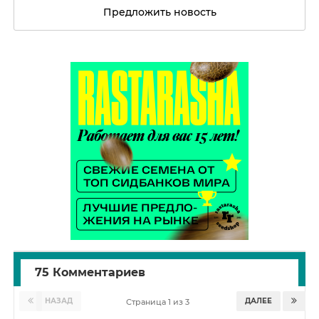
Предложить новость
75 Комментариев
НАЗАД
ДАЛЕЕ
Страница 1 из 3