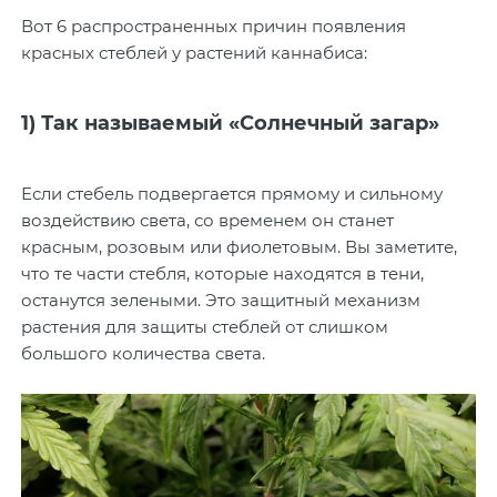
Вот 6 распространенных причин появления
красных стеблей у растений каннабиса:
1) Так называемый «Солнечный загар»
Если стебель подвергается прямому и сильному
воздействию света, со временем он станет
красным, розовым или фиолетовым. Вы заметите,
что те части стебля, которые находятся в тени,
останутся зелеными. Это защитный механизм
растения для защиты стеблей от слишком
большого количества света.