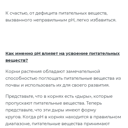
К счастью, от дефицита питательных веществ,
вызванного неправильным pH, легко избавиться.
Как именно pH влияет на усвоение питательных
веществ?
Корни растения обладают замечательной
способностью поглощать питательные вещества из
почвы и использовать их для своего развития.
Представьте, что в корнях есть «дыры», которые
пропускают питательные вещества. Теперь
представьте, что эти дыры имеют форму
кругов. Когда pH в корнях находится в правильном
диапазоне, питательные вещества принимают