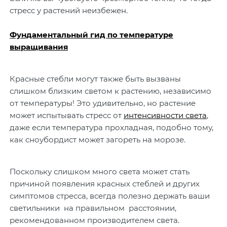
стресс у растений неизбежен.
Фундаментальный гид по температуре
выращивания
Красные стебли могут также быть вызваны
слишком близким светом к растению, независимо
от температуры! Это удивительно, но растение
может испытывать стресс от
интенсивности света
,
даже если температура прохладная, подобно тому,
как сноубордист может загореть на морозе.
Поскольку слишком много света может стать
причиной появления красных стеблей и других
симптомов стресса, всегда полезно держать ваши
светильники на правильном расстоянии,
рекомендованном производителем света.