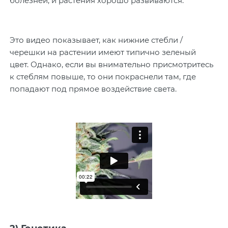
болезней, и растения хорошо развиваются.
Это видео показывает, как нижние стебли /
черешки на растении имеют типично зеленый
цвет. Однако, если вы внимательно присмотритесь
к стеблям повыше, то они покраснели там, где
попадают под прямое воздействие света.