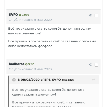
SVFO
9,959
Опубликовано
8 мая, 2020
Всё что указано в статье хотел бы дополнить одним
важным элементом!
Все причины покраснения стебля связаны с блоками
либо недостатком фосфора!
badhorse
5,110
Опубликовано
8 мая, 2020
В 08/05/2020 в 16:16, SVFO сказал:
Всё что указано в статье хотел бы дополнить
одним важным элементом!
Все причины покраснения стебля связаны с