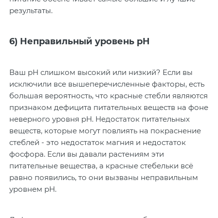
результаты.
6) Неправильный уровень pH
Ваш pH слишком высокий или низкий? Если вы
исключили все вышеперечисленные факторы, есть
большая вероятность, что красные стебли являются
признаком дефицита питательных веществ на фоне
неверного уровня pH. Недостаток питательных
веществ, которые могут повлиять на покраснение
стеблей - это недостаток магния и недостаток
фосфора. Если вы давали растениям эти
питательные вещества, а красные стебельки всё
равно появились, то они вызваны неправильным
уровнем pH.