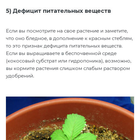
5) Дефицит питательных веществ
Если вы посмотрите на свое растение и заметите,
что оно бледное, в дополнение к красным стеблям,
то это признак дефицита питательных веществ.
Если вы выращиваете в беспочвенной среде
(кокосовый субстрат или гидропоника), возможно,
вы кормите растения слишком слабым раствором
удобрений.