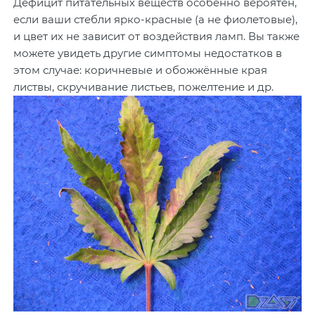
Дефицит питательных веществ особенно вероятен,
если ваши стебли ярко-красные (а не фиолетовые),
и цвет их не зависит от воздействия ламп. Вы также
можете увидеть другие симптомы недостатков в
этом случае: коричневые и обожжённые края
листвы, скручивание листьев, пожелтение и др.