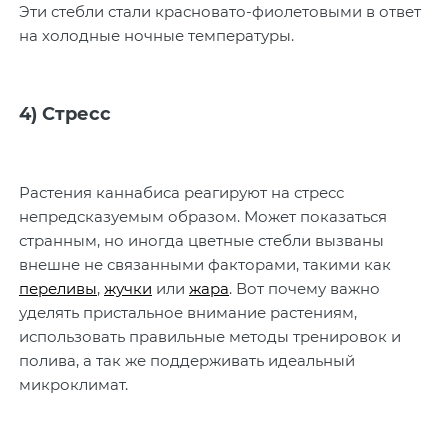
Эти стебли стали красновато-фиолетовыми в ответ
на холодные ночные температуры.
4) Стресс
Растения каннабиса реагируют на стресс
непредсказуемым образом. Может показаться
странным, но иногда цветные стебли вызваны
внешне не связанными факторами, такими как
переливы
,
жучки
или
жара
. Вот почему важно
уделять пристальное внимание растениям,
использовать правильные методы тренировок и
полива, а так же поддерживать идеальный
микроклимат.