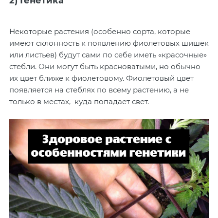
2) Генетика
Некоторые растения (особенно сорта, которые
имеют склонность к появлению фиолетовых шишек
или листьев) будут сами по себе иметь «красочные»
стебли. Они могут быть красноватыми, но обычно
их цвет ближе к фиолетовому. Фиолетовый цвет
появляется на стеблях по всему растению, а не
только в местах, куда попадает свет.