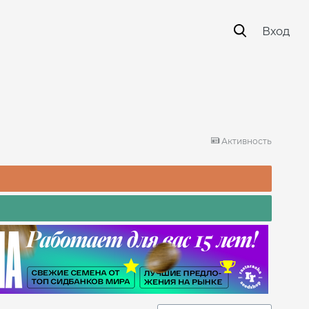
Вход
Активность