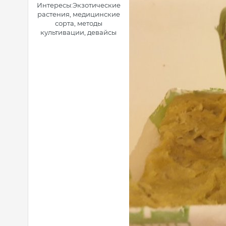
Интересы:
Экзотические
растения, медицинские
сорта, методы
культивации, девайсы