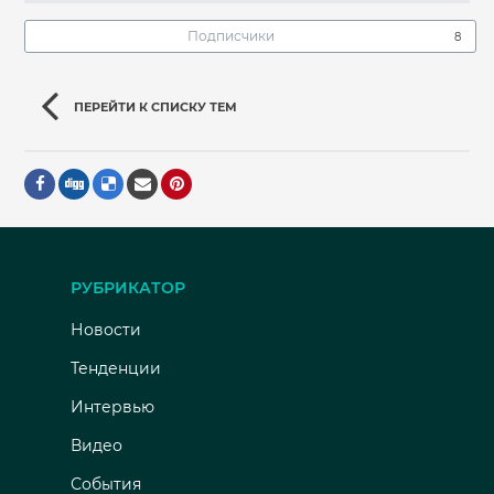
Подписчики
8
ПЕРЕЙТИ К СПИСКУ ТЕМ
РУБРИКАТОР
Новости
Тенденции
Интервью
Видео
События