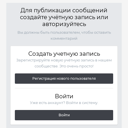
Для публикации сообщений
создайте учётную запись или
авторизуйтесь
Вы должны быть пользователем, чтобы оставить
комментарий
Создать учетную запись
Зарегистрируйте новую учётную запись в нашем
сообществе. Это очень просто!
Регистрация нового пользователя
Войти
Уже есть аккаунт? Войти в систему.
Войти