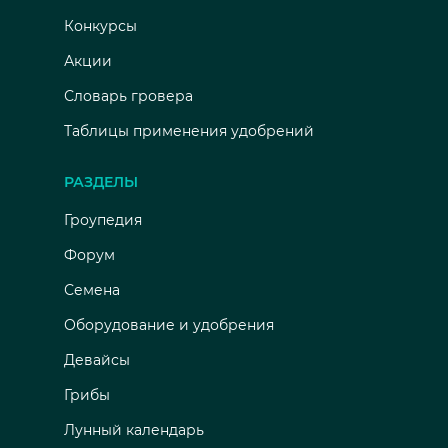
Конкурсы
Акции
Словарь гровера
Таблицы применения удобрений
РАЗДЕЛЫ
Гроупедия
Форум
Семена
Оборудование и удобрения
Девайсы
Грибы
Лунный календарь