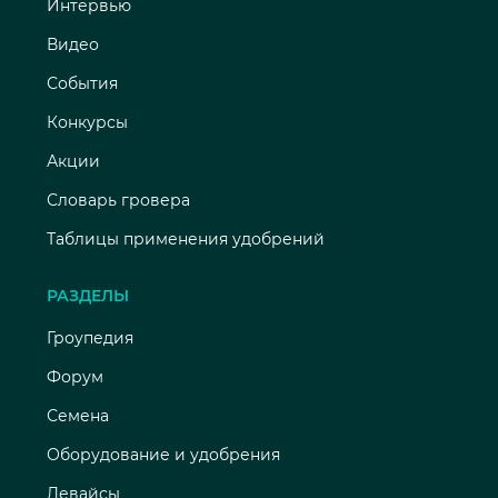
Интервью
Видео
События
Конкурсы
Акции
Словарь гровера
Таблицы применения удобрений
РАЗДЕЛЫ
Гроупедия
Форум
Семена
Оборудование и удобрения
Девайсы