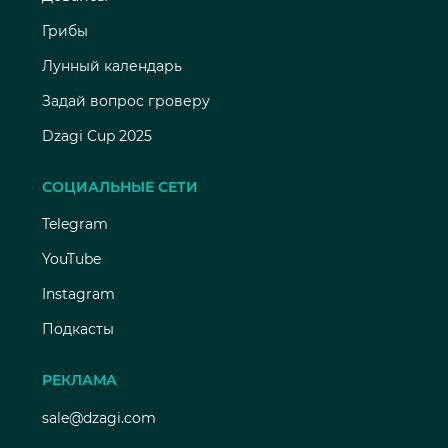
Грибы
Лунный календарь
Задай вопрос гроверу
Dzagi Cup 2025
СОЦИАЛЬНЫЕ СЕТИ
Telegram
YouTube
Instagram
Подкасты
РЕКЛАМА
sale@dzagi.com