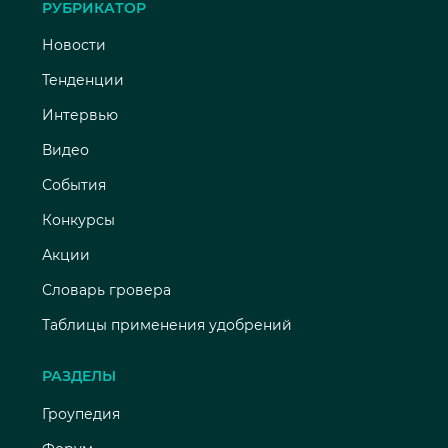
РУБРИКАТОР
Новости
Тенденции
Интервью
Видео
События
Конкурсы
Акции
Словарь гровера
Таблицы применения удобрений
РАЗДЕЛЫ
Гроупедия