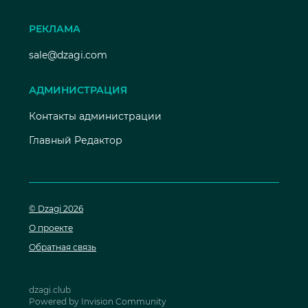
РЕКЛАМА
sale@dzagi.com
АДМИНИСТРАЦИЯ
Контакты администрации
Главный Редактор
© Dzagi 2026
О проекте
Обратная связь
dzagi.club
Powered by Invision Community