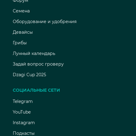
Форум
Семена
Оборудование и удобрения
Девайсы
Грибы
Лунный календарь
Задай вопрос гроверу
Dzagi Cup 2025
СОЦИАЛЬНЫЕ СЕТИ
Telegram
YouTube
Instagram
Подкасты