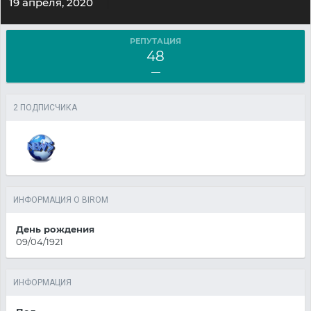
19 апреля, 2020
РЕПУТАЦИЯ
48
—
2 ПОДПИСЧИКА
ИНФОРМАЦИЯ О BIROM
День рождения
09/04/1921
ИНФОРМАЦИЯ